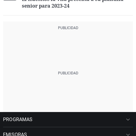
senior para 2023-24
PROGRAMAS
EMISORAS