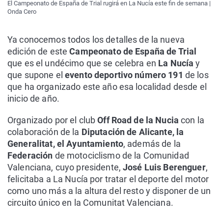
El Campeonato de España de Trial rugirá en La Nucía este fin de semana |
Onda Cero
Ya conocemos todos los detalles de la nueva
edición de este
Campeonato de España de Trial
que es el undécimo que se celebra en
La Nucía
y
que supone el
evento deportivo número 191
de los
que ha organizado este año esa localidad desde el
inicio de año.
Organizado por el club
Off Road de la Nucia
con la
colaboración de la
Diputación de Alicante, la
Generalitat, el Ayuntamiento
, además de la
Federación
de motociclismo de la Comunidad
Valenciana, cuyo presidente,
José Luis Berenguer
,
felicitaba a La Nucía por tratar el deporte del motor
como uno más a la altura del resto y disponer de un
circuito único en la Comunitat Valenciana.