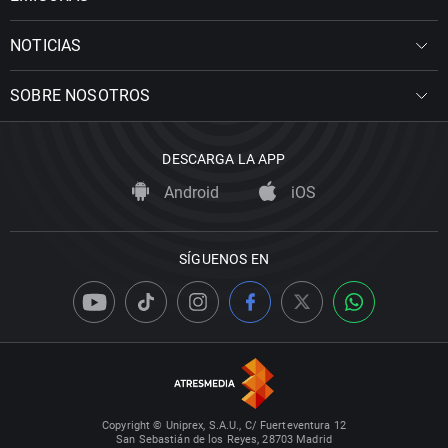
NOTICIAS
SOBRE NOSOTROS
DESCARGA LA APP
Android
iOS
SÍGUENOS EN
Copyright © Uniprex, S.A.U., C/ Fuerteventura 12
San Sebastián de los Reyes, 28703 Madrid