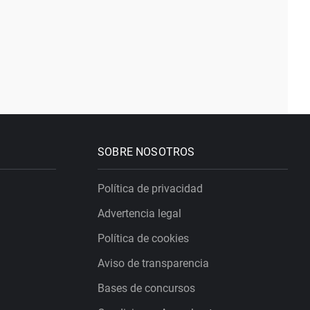
SOBRE NOSOTROS
Política de privacidad
Advertencia legal
Política de cookies
Aviso de transparencia
Bases de concursos