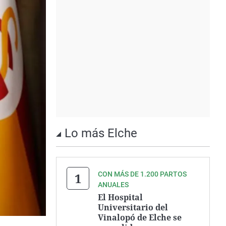
Lo más Elche
CON MÁS DE 1.200 PARTOS
ANUALES
El Hospital
Universitario del
Vinalopó de Elche se