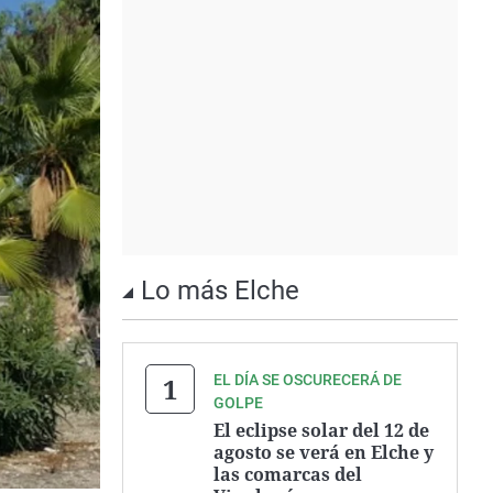
Lo más Elche
EL DÍA SE OSCURECERÁ DE
GOLPE
El eclipse solar del 12 de
agosto se verá en Elche y
las comarcas del