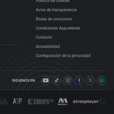
Política de cookies
Aviso de transparencia
Bases de concursos
Condiciones Appcelerate
Contacto
Accesibilidad
Configuración de la privacidad
SÍGUENOS EN