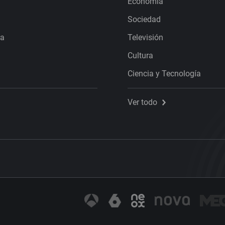
Economía
Sociedad
ra
Televisión
Cultura
Ciencia y Tecnología
Ver todo