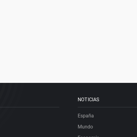
NOTICIAS
España
Mundo