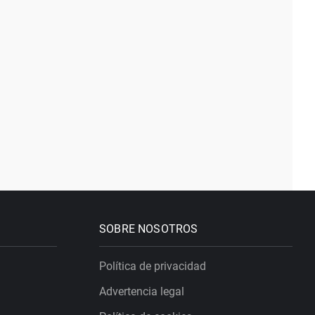
SOBRE NOSOTROS
Política de privacidad
Advertencia legal