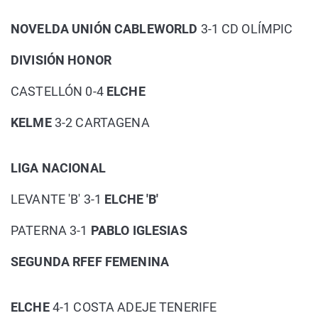
NOVELDA UNIÓN CABLEWORLD
3-1 CD OLÍMPIC
DIVISIÓN HONOR
CASTELLÓN 0-4
ELCHE
KELME
3-2 CARTAGENA
LIGA NACIONAL
LEVANTE 'B' 3-1
ELCHE 'B'
PATERNA 3-1
PABLO IGLESIAS
SEGUNDA RFEF FEMENINA
ELCHE
4-1 COSTA ADEJE TENERIFE