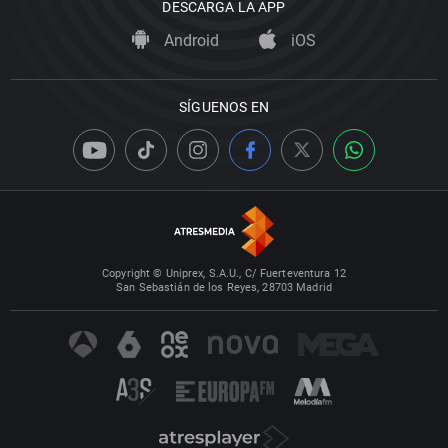
DESCARGA LA APP
Android
iOS
SÍGUENOS EN
Copyright © Uniprex, S.A.U., C/ Fuerteventura 12
San Sebastián de los Reyes, 28703 Madrid