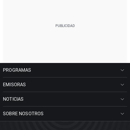
PROGRAMAS
EMISORAS
NOTICIAS
SOBRE NOSOTROS