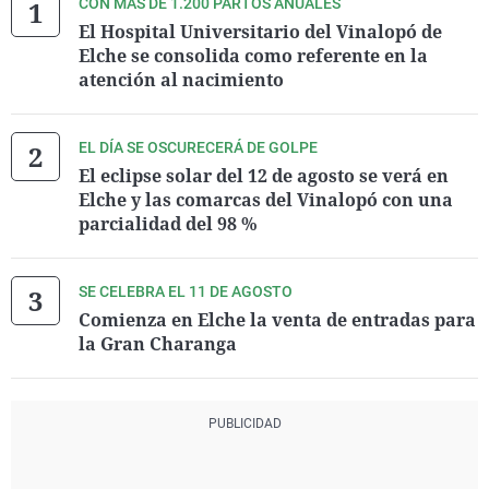
CON MÁS DE 1.200 PARTOS ANUALES
El Hospital Universitario del Vinalopó de
Elche se consolida como referente en la
atención al nacimiento
EL DÍA SE OSCURECERÁ DE GOLPE
El eclipse solar del 12 de agosto se verá en
Elche y las comarcas del Vinalopó con una
parcialidad del 98 %
SE CELEBRA EL 11 DE AGOSTO
Comienza en Elche la venta de entradas para
la Gran Charanga