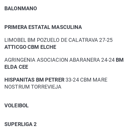
BALONMANO
PRIMERA ESTATAL MASCULINA
LIMOBEL BM POZUELO DE CALATRAVA 27-25
ATTICGO CBM ELCHE
AGRINGENIA ASOCIACION ABARANERA 24-24
BM
ELDA CEE
HISPANITAS BM PETRER
33-24 CBM MARE
NOSTRUM TORREVIEJA
VOLEIBOL
SUPERLIGA 2