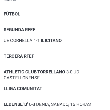
FÚTBOL
SEGUNDA RFEF
UE CORNELLÀ 1-1
ILICITANO
TERCERA RFEF
ATHLETIC CLUB TORRELLANO
3-0 UD
CASTELLONENSE
LLIGA COMUNITAT
ELDENSE 'B'
0-3 DENIA, SÁBADO, 16 HORAS