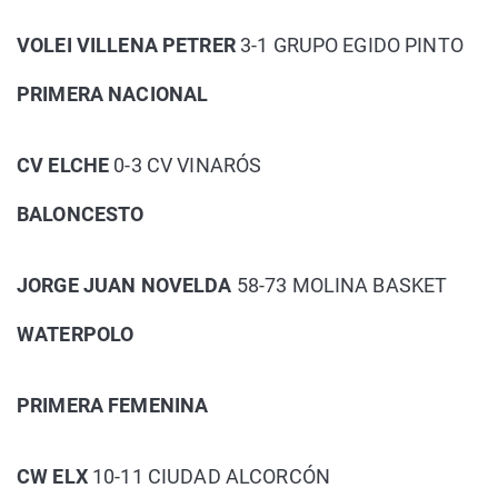
VOLEI VILLENA PETRER
3-1 GRUPO EGIDO PINTO
PRIMERA NACIONAL
CV ELCHE
0-3 CV VINARÓS
BALONCESTO
JORGE JUAN NOVELDA
58-73 MOLINA BASKET
WATERPOLO
PRIMERA FEMENINA
CW ELX
10-11 CIUDAD ALCORCÓN