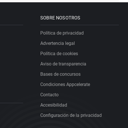
SOBRE NOSOTROS
Política de privacidad
Advertencia legal
Política de cookies
Aviso de transparencia
Bases de concursos
Condiciones Appcelerate
Contacto
Accesibilidad
Configuración de la privacidad