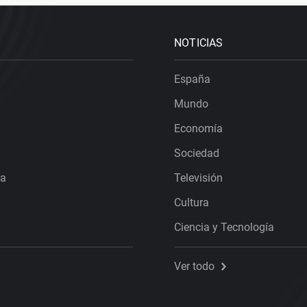
NOTICIAS
España
Mundo
Economía
Sociedad
ra
Televisión
Cultura
Ciencia y Tecnología
Ver todo