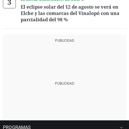
El eclipse solar del 12 de agosto se verá en
Elche y las comarcas del Vinalopó con una
parcialidad del 98 %
PROGRAMAS