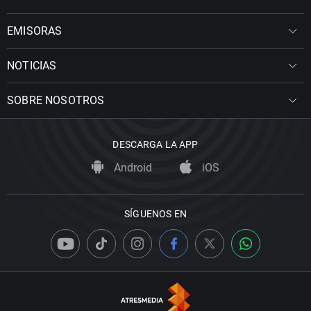
EMISORAS
NOTICIAS
SOBRE NOSOTROS
DESCARGA LA APP
Android
iOS
SÍGUENOS EN