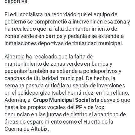
deportiva.
El edil socialista ha recordado que el equipo de
gobierno se comprometió a intervenir en esa zona y
ha recalcado que la falta de mantenimiento de
zonas verdes en barrios y pedanías se extiende a
instalaciones deportivas de titularidad municipal.
Alberola ha recalcado que la falta de
mantenimiento de zonas verdes en barrios y
pedanías también se extiende a polideportivos y
canchas de titularidad municipal. De hecho, la
semana pasada criticó la ausencia de inversiones
en el polideporgivo Isabel Fernández, en Torrellano.
Además, el
Grupo Municipal Socialista
desveló que
hasta los propios vocales del PP y de Vox
denuncian en las juntas de distrito el abandono de
áreas de esparcimiento como el Huerto de la
Cuerna de Altabix.