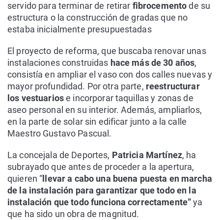
servido para terminar de retirar
fibrocemento
de su
estructura o la construcción de gradas que no
estaba inicialmente presupuestadas
El proyecto de reforma, que buscaba renovar unas
instalaciones construidas
hace más de 30 años
,
consistía en ampliar el vaso con dos calles nuevas y
mayor profundidad. Por otra parte,
reestructurar
los vestuarios
e incorporar taquillas y zonas de
aseo personal en su interior. Además, ampliarlos,
en la parte de solar sin edificar junto a la calle
Maestro Gustavo Pascual.
La concejala de Deportes,
Patricia Martínez
, ha
subrayado que antes de proceder a la apertura,
quieren “
llevar a cabo una buena puesta en marcha
de la instalación para garantizar que todo en la
instalación que todo funciona correctamente”
ya
que ha sido un obra de magnitud.