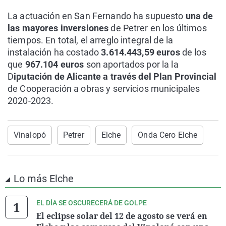
La actuación en San Fernando ha supuesto
una de
las mayores inversiones
de Petrer en los últimos
tiempos. En total, el arreglo integral de la
instalación ha costado
3.614.443,59 euros
de los
que
967.104 euros
son aportados por la la
D
iputación de Alicante a través del Plan Provincial
de Cooperación a obras y servicios municipales
2020-2023.
Vinalopó
Petrer
Elche
Onda Cero Elche
Lo más Elche
EL DÍA SE OSCURECERÁ DE GOLPE
El eclipse solar del 12 de agosto se verá en