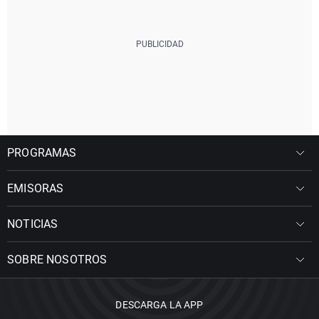
PROGRAMAS
EMISORAS
NOTICIAS
SOBRE NOSOTROS
DESCARGA LA APP