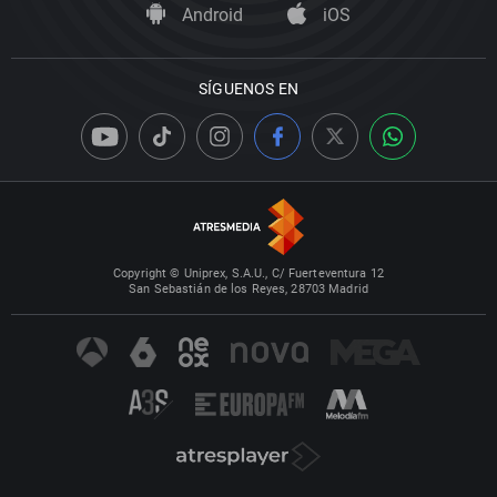
Android
iOS
SÍGUENOS EN
Copyright © Uniprex, S.A.U., C/ Fuerteventura 12
San Sebastián de los Reyes, 28703 Madrid