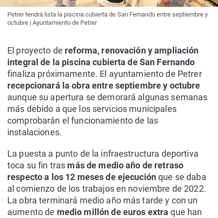
Petrer tendrá lista la piscina cubierta de San Fernando entre septiembre y
octubre | Ayuntamiento de Petrer
El proyecto de
reforma, renovación y ampliación
integral de la piscina cubierta de San Fernando
finaliza próximamente. El ayuntamiento de Petrer
recepcionará la obra entre septiembre y octubre
aunque su apertura se demorará algunas semanas
más debido a que los servicios municipales
comprobarán el funcionamiento de las
instalaciones.
La puesta a punto de la infraestructura deportiva
toca su fin tras
más de medio año de retraso
respecto a los 12 meses de ejecución
que se daba
al comienzo de los trabajos en noviembre de 2022.
La obra terminará medio año más tarde y con un
aumento de
medio millón de euros extra
que han