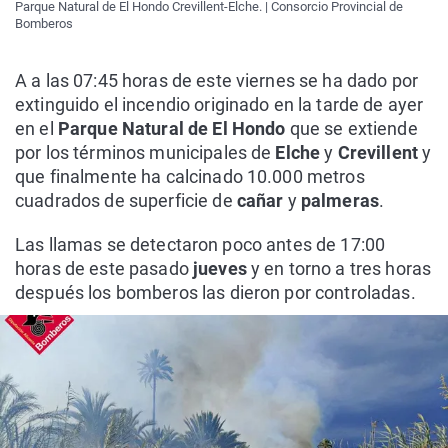
Parque Natural de El Hondo Crevillent-Elche. | Consorcio Provincial de
Bomberos
A a las 07:45 horas de este viernes se ha dado por
extinguido el incendio originado en la tarde de ayer
en el
Parque Natural de El Hondo
que se extiende
por los términos municipales de
Elche
y
Crevillent
y
que finalmente ha calcinado 10.000 metros
cuadrados de superficie de
cañar
y
palmeras
.
Las llamas se detectaron poco antes de 17:00
horas de este pasado
jueves
y en torno a tres horas
después los bomberos las dieron por controladas.