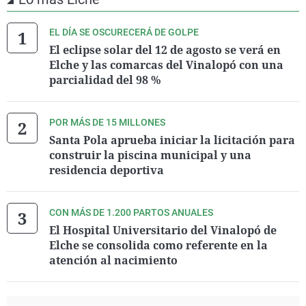
EL DÍA SE OSCURECERÁ DE GOLPE
El eclipse solar del 12 de agosto se verá en
Elche y las comarcas del Vinalopó con una
parcialidad del 98 %
POR MÁS DE 15 MILLONES
Santa Pola aprueba iniciar la licitación para
construir la piscina municipal y una
residencia deportiva
CON MÁS DE 1.200 PARTOS ANUALES
El Hospital Universitario del Vinalopó de
Elche se consolida como referente en la
atención al nacimiento