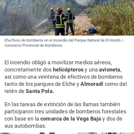
Efectivos de bomberos en el incendio del Parque Natural de El Hondo. |
Consorcio Provincial de Bomberos
El incendio obligó a movilizar medios aéreos,
concretamente dos
helicópteros
y una
avioneta
,
así como una veintena de efectivos de bomberos
tanto de los parques de Elche y
Almoradí
como del
retén de
Santa Pola.
En las tareas de extinción de las llamas también
participaron tres unidades de bomberos forestales
con base en la
comarca de la Vega Baja
y dos de
sus autobombas.