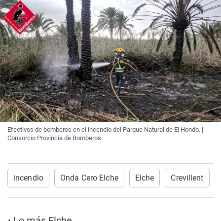
Efectivos de bomberos en el incendio del Parque Natural de El Hondo. |
Consorcio Provincia de Bomberos
incendio
Onda Cero Elche
Elche
Crevillent
Lo más Elche