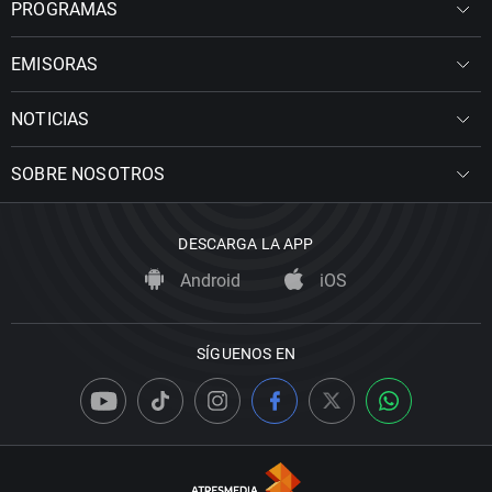
PROGRAMAS
EMISORAS
NOTICIAS
SOBRE NOSOTROS
DESCARGA LA APP
Android
iOS
SÍGUENOS EN