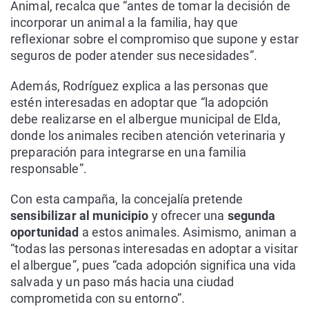
Animal, recalca que “antes de tomar la decisión de
incorporar un animal a la familia, hay que
reflexionar sobre el compromiso que supone y estar
seguros de poder atender sus necesidades”.
Además, Rodríguez explica a las personas que
estén interesadas en adoptar que “la adopción
debe realizarse en el albergue municipal de Elda,
donde los animales reciben atención veterinaria y
preparación para integrarse en una familia
responsable”.
Con esta campaña, la concejalía pretende
sensibilizar al municipio
y ofrecer una
segunda
oportunidad
a estos animales. Asimismo, animan a
“todas las personas interesadas en adoptar a visitar
el albergue”, pues “cada adopción significa una vida
salvada y un paso más hacia una ciudad
comprometida con su entorno”.