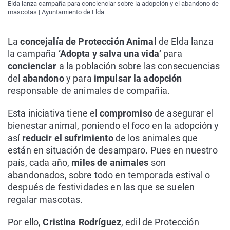
Elda lanza campaña para concienciar sobre la adopción y el abandono de
mascotas | Ayuntamiento de Elda
La
concejalía de Protección Animal
de Elda lanza
la campaña
‘Adopta y salva una vida’
para
concienciar
a la población sobre las consecuencias
del
abandono
y para
impulsar la adopción
responsable de animales de compañía.
Esta iniciativa tiene el
compromiso
de asegurar el
bienestar animal, poniendo el foco en la adopción y
así
reducir el sufrimiento
de los animales que
están en situación de desamparo. Pues en nuestro
país, cada año,
miles de animales
son
abandonados, sobre todo en temporada estival o
después de festividades en las que se suelen
regalar mascotas.
Por ello,
Cristina Rodríguez
, edil de Protección