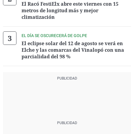
El Racó FestiElx abre este viernes con 15
metros de longitud más y mejor
climatización
EL DÍA SE OSCURECERÁ DE GOLPE
El eclipse solar del 12 de agosto se verá en
Elche y las comarcas del Vinalopó con una
parcialidad del 98 %