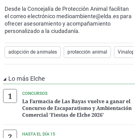
Desde la Concejalía de Protección Animal facilitan
el correo electrónico medioambiente@elda.es para
ofrecer asesoramiento y acompañamiento
personalizado a la ciudadanía.
adopción de animales
protección animal
Vinalopó
Lo más Elche
CONCURSOS
La Farmacia de Las Bayas vuelve a ganar el
Concurso de Escaparatismo y Ambientación
Comercial 'Fiestas de Elche 2026'
HASTA EL DÍA 15