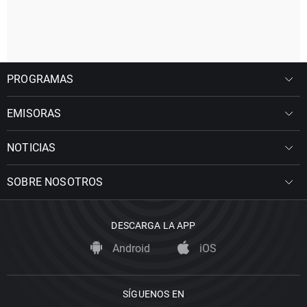
PROGRAMAS
EMISORAS
NOTICIAS
SOBRE NOSOTROS
DESCARGA LA APP
Android
iOS
SÍGUENOS EN