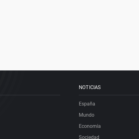
NOTICIAS
España
Mundo
Economía
Sociedad