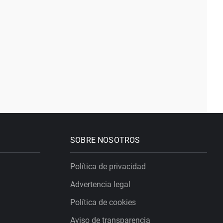
SOBRE NOSOTROS
Política de privacidad
Advertencia legal
Política de cookies
Aviso de transparencia