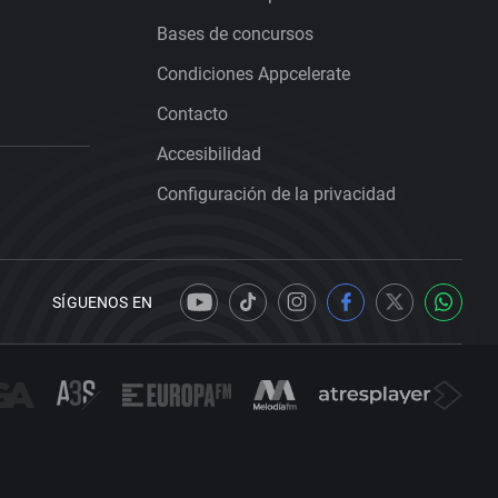
Bases de concursos
Condiciones Appcelerate
Contacto
Accesibilidad
Configuración de la privacidad
SÍGUENOS EN