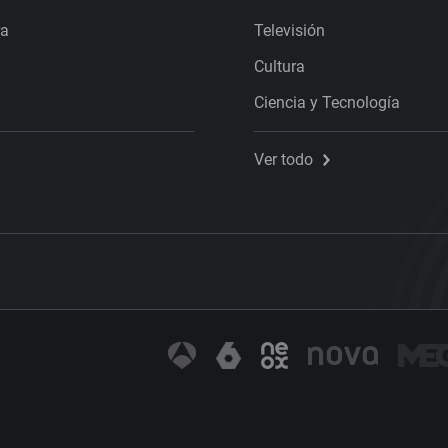
ra
Televisión
Cultura
Ciencia y Tecnología
Ver todo