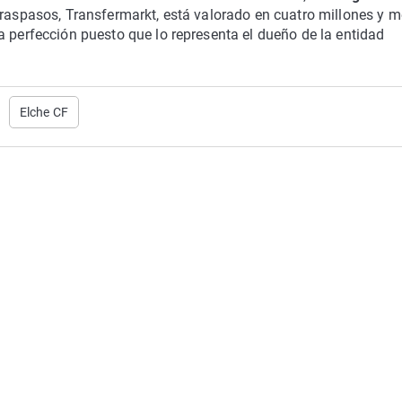
traspasos, Transfermarkt, está valorado en cuatro millones y 
a perfección puesto que lo representa el dueño de la entidad
Elche CF