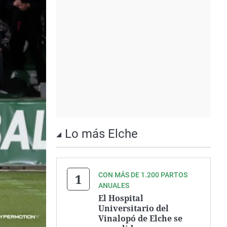
Lo más Elche
CON MÁS DE 1.200 PARTOS
ANUALES
El Hospital
Universitario del
Vinalopó de Elche se