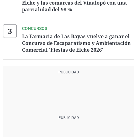
Elche y las comarcas del Vinalopó con una
parcialidad del 98 %
CONCURSOS
La Farmacia de Las Bayas vuelve a ganar el
Concurso de Escaparatismo y Ambientación
Comercial 'Fiestas de Elche 2026'