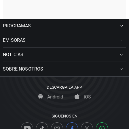
PROGRAMAS
EMISORAS
NOTICIAS
SOBRE NOSOTROS
DESCARGA LA APP
Android
iOS
SÍGUENOS EN