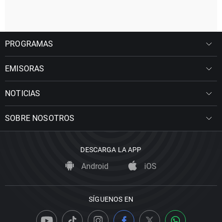
PROGRAMAS
EMISORAS
NOTICIAS
SOBRE NOSOTROS
DESCARGA LA APP
Android
iOS
SÍGUENOS EN