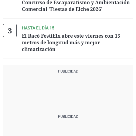
Concurso de Escaparatismo y Ambientación
Comercial 'Fiestas de Elche 2026'
HASTA EL DÍA 15
El Racó FestiElx abre este viernes con 15
metros de longitud más y mejor
climatización