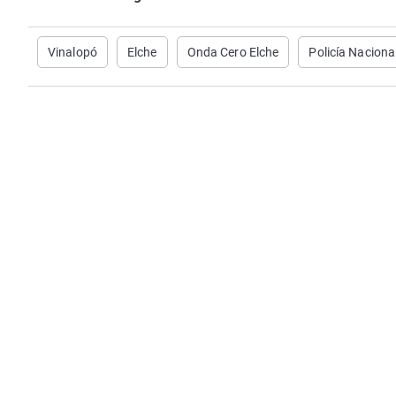
Vinalopó
Elche
Onda Cero Elche
Policía Naciona