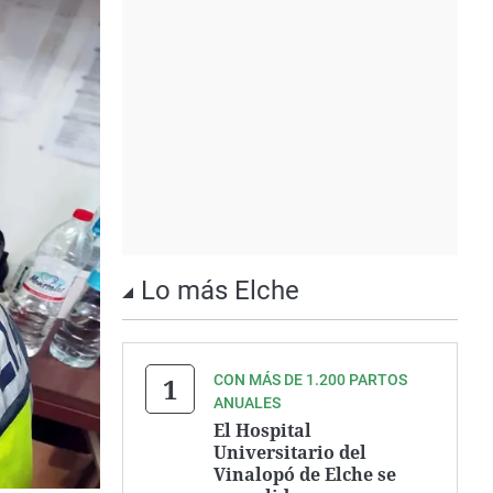
Lo más Elche
CON MÁS DE 1.200 PARTOS
ANUALES
El Hospital
Universitario del
Vinalopó de Elche se