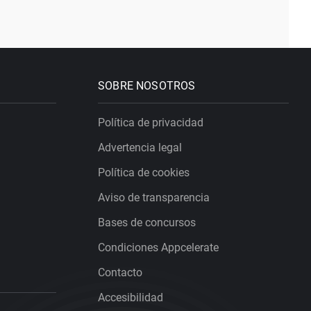
SOBRE NOSOTROS
Política de privacidad
Advertencia legal
Política de cookies
Aviso de transparencia
Bases de concursos
Condiciones Appcelerate
Contacto
Accesibilidad