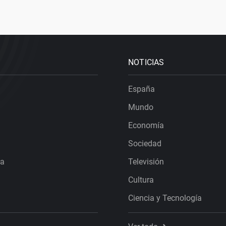
NOTICIAS
España
Mundo
Economía
Sociedad
ra
Televisión
Cultura
Ciencia y Tecnología