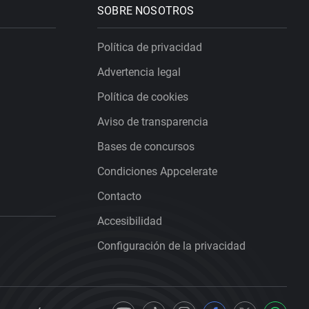
SOBRE NOSOTROS
Política de privacidad
Advertencia legal
Política de cookies
Aviso de transparencia
Bases de concursos
Condiciones Appcelerate
Contacto
Accesibilidad
Configuración de la privacidad