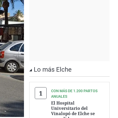
Lo más Elche
CON MÁS DE 1.200 PARTOS
ANUALES
El Hospital
Universitario del
Vinalopó de Elche se