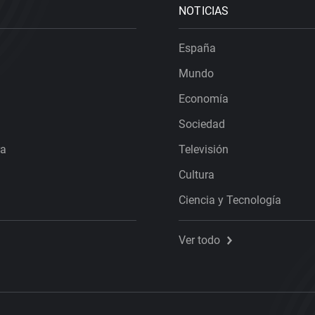
NOTICIAS
España
Mundo
Economía
Sociedad
ra
Televisión
Cultura
Ciencia y Tecnología
Ver todo