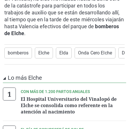
de la catástrofe para participar en todos los
trabajos de auxilio que se están desarrollando allí,
al tiempo que en la tarde de este miércoles viajarán
hasta Valencia efectivos del parque de
bomberos
de Elche
.
bomberos
Elche
Elda
Onda Cero Elche
Da
Lo más Elche
CON MÁS DE 1.200 PARTOS ANUALES
El Hospital Universitario del Vinalopó de
Elche se consolida como referente en la
atención al nacimiento