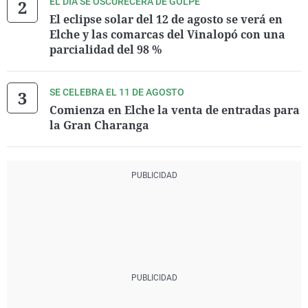
EL DÍA SE OSCURECERÁ DE GOLPE
El eclipse solar del 12 de agosto se verá en
Elche y las comarcas del Vinalopó con una
parcialidad del 98 %
SE CELEBRA EL 11 DE AGOSTO
Comienza en Elche la venta de entradas para
la Gran Charanga