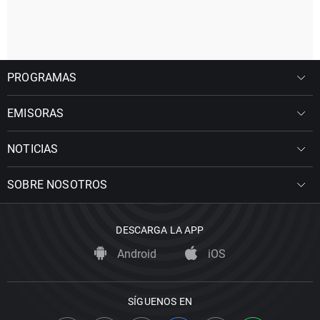
PROGRAMAS
EMISORAS
NOTICIAS
SOBRE NOSOTROS
DESCARGA LA APP
Android
iOS
SÍGUENOS EN