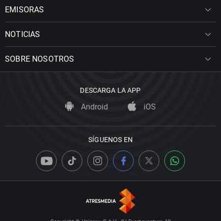
EMISORAS
NOTICIAS
SOBRE NOSOTROS
DESCARGA LA APP
Android
iOS
SÍGUENOS EN