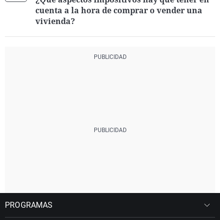
cuenta a la hora de comprar o vender una
vivienda?
PROGRAMAS