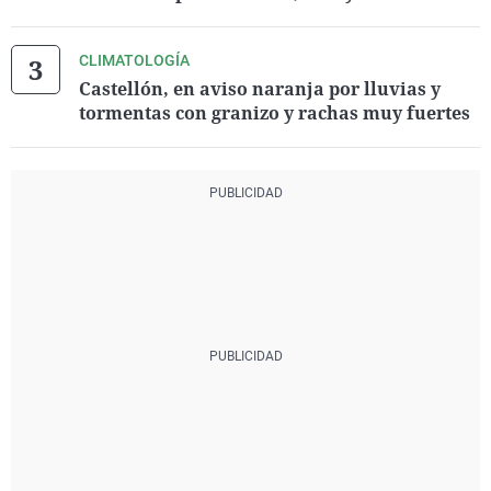
CLIMATOLOGÍA
Castellón, en aviso naranja por lluvias y
tormentas con granizo y rachas muy fuertes