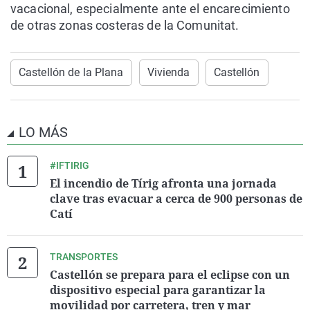
vacacional, especialmente ante el encarecimiento
de otras zonas costeras de la Comunitat.
Castellón de la Plana
Vivienda
Castellón
LO MÁS
#IFTIRIG
El incendio de Tírig afronta una jornada
clave tras evacuar a cerca de 900 personas de
Catí
TRANSPORTES
Castellón se prepara para el eclipse con un
dispositivo especial para garantizar la
movilidad por carretera, tren y mar