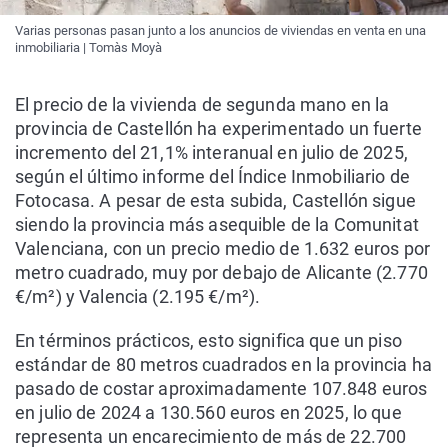
Varias personas pasan junto a los anuncios de viviendas en venta en una
inmobiliaria | Tomàs Moyà
El precio de la vivienda de segunda mano en la
provincia de Castellón ha experimentado un fuerte
incremento del 21,1% interanual en julio de 2025,
según el último informe del Índice Inmobiliario de
Fotocasa. A pesar de esta subida, Castellón sigue
siendo la provincia más asequible de la Comunitat
Valenciana, con un precio medio de 1.632 euros por
metro cuadrado, muy por debajo de Alicante (2.770
€/m²) y Valencia (2.195 €/m²).
En términos prácticos, esto significa que un piso
estándar de 80 metros cuadrados en la provincia ha
pasado de costar aproximadamente 107.848 euros
en julio de 2024 a 130.560 euros en 2025, lo que
representa un encarecimiento de más de 22.700