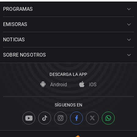
PROGRAMAS
EMISORAS
NOTICIAS
SOBRE NOSOTROS
DESCARGA LA APP
Android
iOS
SÍGUENOS EN