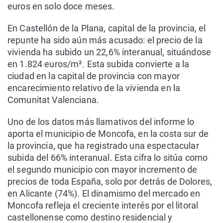
euros en solo doce meses.
En Castellón de la Plana, capital de la provincia, el
repunte ha sido aún más acusado: el precio de la
vivienda ha subido un 22,6% interanual, situándose
en 1.824 euros/m². Esta subida convierte a la
ciudad en la capital de provincia con mayor
encarecimiento relativo de la vivienda en la
Comunitat Valenciana.
Uno de los datos más llamativos del informe lo
aporta el municipio de Moncofa, en la costa sur de
la provincia, que ha registrado una espectacular
subida del 66% interanual. Esta cifra lo sitúa como
el segundo municipio con mayor incremento de
precios de toda España, solo por detrás de Dolores,
en Alicante (74%). El dinamismo del mercado en
Moncofa refleja el creciente interés por el litoral
castellonense como destino residencial y