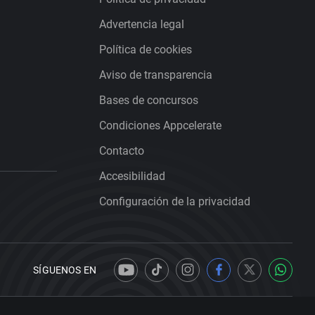
Advertencia legal
Política de cookies
Aviso de transparencia
Bases de concursos
Condiciones Appcelerate
Contacto
Accesibilidad
Configuración de la privacidad
SÍGUENOS EN