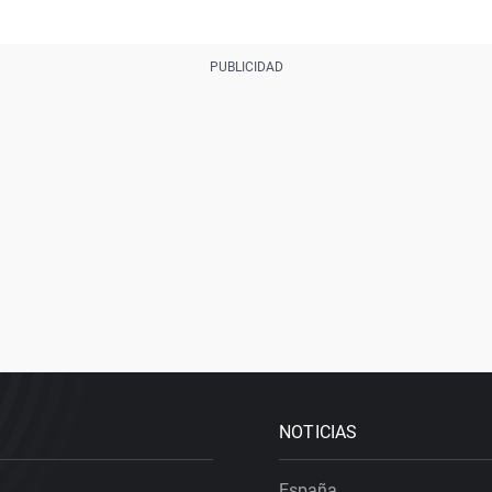
NOTICIAS
España