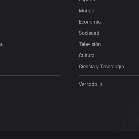
Mundo
Economía
Sociedad
ra
Televisión
Cultura
Ciencia y Tecnología
Ver todo