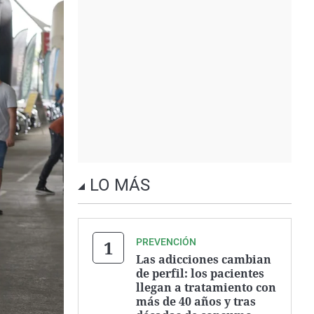
LO MÁS
PREVENCIÓN
Las adicciones cambian
de perfil: los pacientes
llegan a tratamiento con
más de 40 años y tras