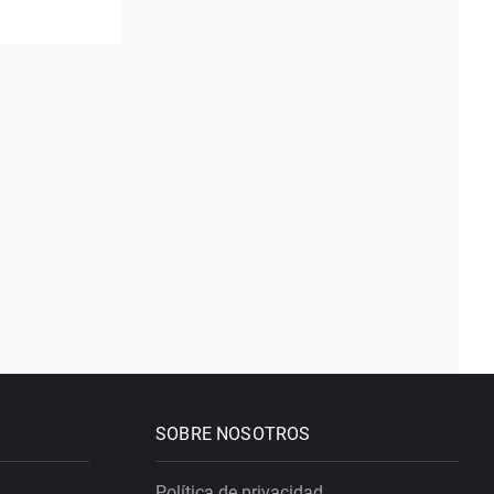
SOBRE NOSOTROS
Política de privacidad