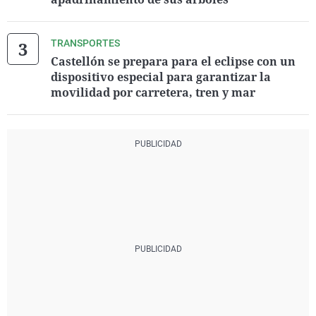
TRANSPORTES
Castellón se prepara para el eclipse con un
dispositivo especial para garantizar la
movilidad por carretera, tren y mar