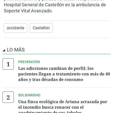
Hospital General de Castellón en la ambulancia de
Soporte Vital Avanzado.
accidente
Castellón
LO MÁS
PREVENCIÓN
Las adicciones cambian de perfil: los
pacientes llegan a tratamiento con más de 40
años y tras décadas de consumo
SOLIDARIDAD
Una finca ecológica de Artana arrasada por
el incendio busca renacer con el
apadrinamiento de sus árboles