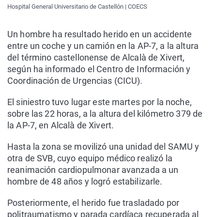
Hospital General Universitario de Castellón | COECS
Un hombre ha resultado herido en un accidente
entre un coche y un camión en la AP-7, a la altura
del término castellonense de Alcalà de Xivert,
según ha informado el Centro de Información y
Coordinación de Urgencias (CICU).
El siniestro tuvo lugar este martes por la noche,
sobre las 22 horas, a la altura del kilómetro 379 de
la AP-7, en Alcalà de Xivert.
Hasta la zona se movilizó una unidad del SAMU y
otra de SVB, cuyo equipo médico realizó la
reanimación cardiopulmonar avanzada a un
hombre de 48 años y logró estabilizarle.
Posteriormente, el herido fue trasladado por
politraumatismo y parada cardíaca recuperada al