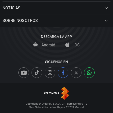
NOTICIAS
SOBRE NOSOTROS
DESCARGA LA APP
Android
iOS
SÍGUENOS EN
Copyright © Uniprex, S.A.U., C/ Fuerteventura 12
San Sebastián de los Reyes, 28703 Madrid