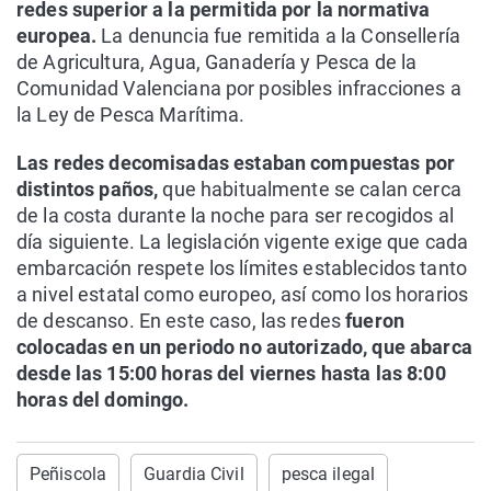
redes superior a la permitida por la normativa
europea.
La denuncia fue remitida a la Consellería
de Agricultura, Agua, Ganadería y Pesca de la
Comunidad Valenciana por posibles infracciones a
la Ley de Pesca Marítima.
Las redes decomisadas estaban compuestas por
distintos paños,
que habitualmente se calan cerca
de la costa durante la noche para ser recogidos al
día siguiente. La legislación vigente exige que cada
embarcación respete los límites establecidos tanto
a nivel estatal como europeo, así como los horarios
de descanso. En este caso, las redes
fueron
colocadas en un periodo no autorizado, que abarca
desde las 15:00 horas del viernes hasta las 8:00
horas del domingo.
Peñiscola
Guardia Civil
pesca ilegal