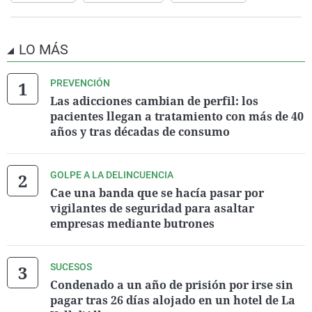
LO MÁS
PREVENCIÓN
Las adicciones cambian de perfil: los
pacientes llegan a tratamiento con más de 40
años y tras décadas de consumo
GOLPE A LA DELINCUENCIA
Cae una banda que se hacía pasar por
vigilantes de seguridad para asaltar
empresas mediante butrones
SUCESOS
Condenado a un año de prisión por irse sin
pagar tras 26 días alojado en un hotel de La