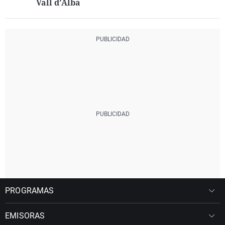
Vall d’Alba
PROGRAMAS
EMISORAS