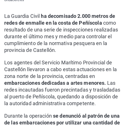
La Guardia Civil
ha decomisado 2.000 metros de
redes de enmalle en la costa de Peñíscola
como
resultado de una serie de inspecciones realizadas
durante el último mes y medio para controlar el
cumplimiento de la normativa pesquera en la
provincia de Castellón.
Los agentes del Servicio Marítimo Provincial de
Castellón llevaron a cabo estas actuaciones en la
zona norte de la provincia, centradas en
embarcaciones dedicadas a artes menores.
Las
redes incautadas fueron precintadas y trasladadas
al puerto de Peñíscola, quedando a disposición de
la autoridad administrativa competente.
Durante la operación
se denunció al patrón de una
de las embarcaciones por utilizar una cantidad de