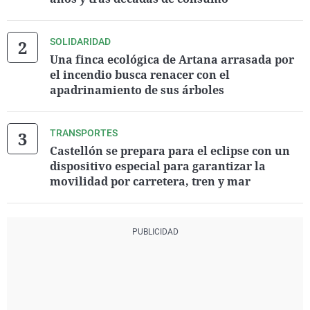
SOLIDARIDAD
Una finca ecológica de Artana arrasada por
el incendio busca renacer con el
apadrinamiento de sus árboles
TRANSPORTES
Castellón se prepara para el eclipse con un
dispositivo especial para garantizar la
movilidad por carretera, tren y mar