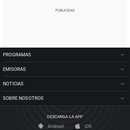
PROGRAMAS
EMISORAS
NOTICIAS
SOBRE NOSOTROS
DESCARGA LA APP
Android
iOS