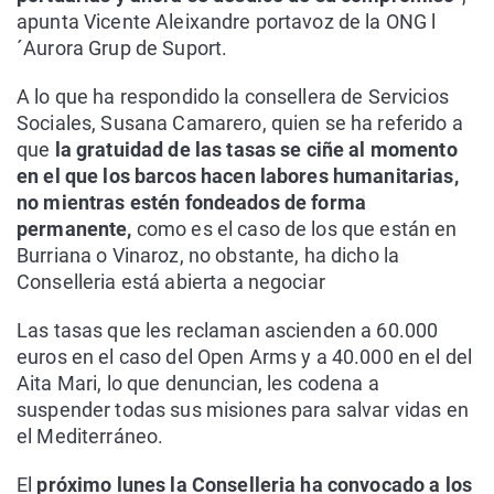
apunta Vicente Aleixandre portavoz de la ONG l
´Aurora Grup de Suport.
A lo que ha respondido la consellera de Servicios
Sociales, Susana Camarero, quien se ha referido a
que
la gratuidad de las tasas se ciñe al momento
en el que los barcos hacen labores humanitarias,
no mientras estén fondeados de forma
permanente,
como es el caso de los que están en
Burriana o Vinaroz, no obstante, ha dicho la
Conselleria está abierta a negociar
Las tasas que les reclaman ascienden a 60.000
euros en el caso del Open Arms y a 40.000 en el del
Aita Mari, lo que denuncian, les codena a
suspender todas sus misiones para salvar vidas en
el Mediterráneo.
El
próximo lunes la Conselleria ha convocado a los