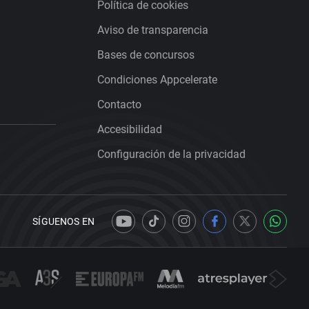
Política de cookies
Aviso de transparencia
Bases de concursos
Condiciones Appcelerate
Contacto
Accesibilidad
Configuración de la privacidad
SÍGUENOS EN