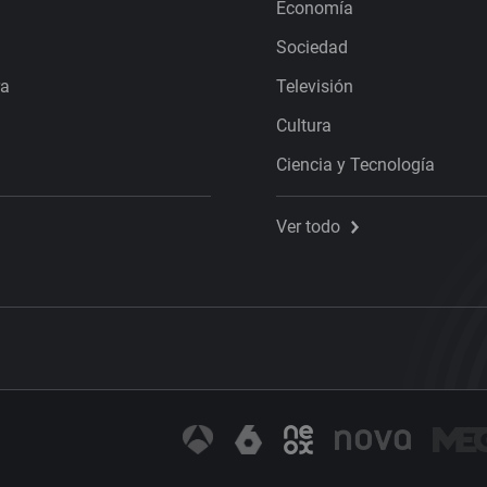
Economía
Sociedad
ra
Televisión
Cultura
Ciencia y Tecnología
Ver todo