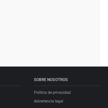
SOBRE NOSOTROS
Política de privacidad
Advertencia legal