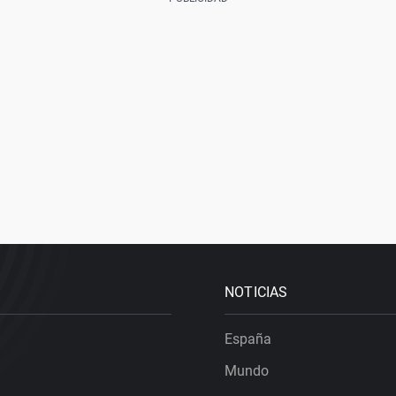
NOTICIAS
España
Mundo