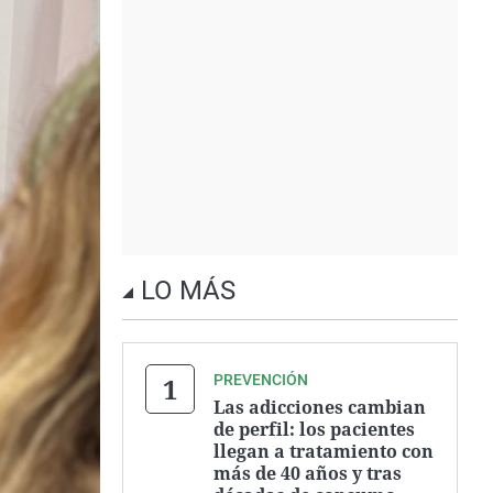
LO MÁS
PREVENCIÓN
Las adicciones cambian
de perfil: los pacientes
llegan a tratamiento con
más de 40 años y tras