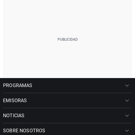
PROGRAMAS
EMISORAS
NOTICIAS
SOBRE NOSOTROS