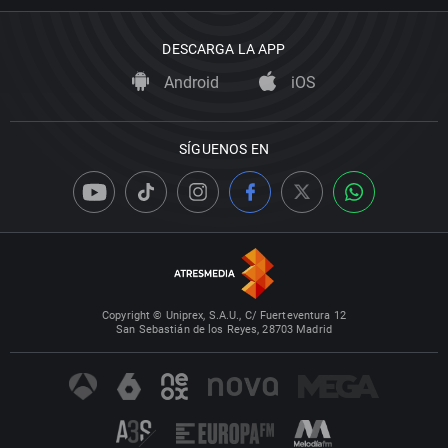
DESCARGA LA APP
Android
iOS
SÍGUENOS EN
Copyright © Uniprex, S.A.U., C/ Fuerteventura 12
San Sebastián de los Reyes, 28703 Madrid