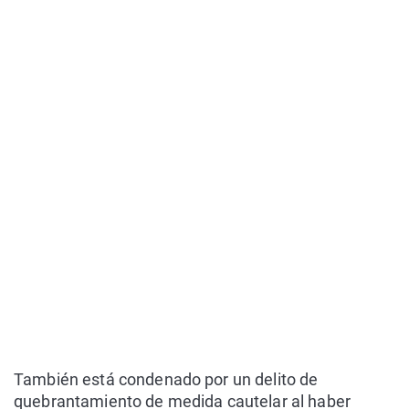
También está condenado por un delito de
quebrantamiento de medida cautelar al haber