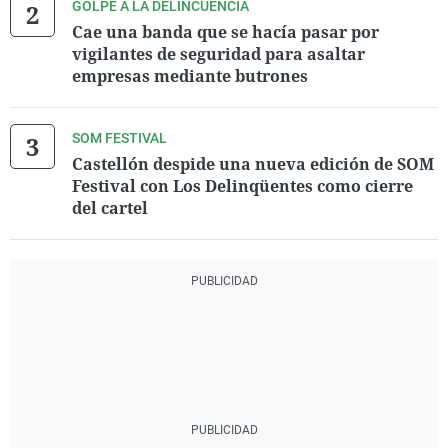
GOLPE A LA DELINCUENCIA
Cae una banda que se hacía pasar por
vigilantes de seguridad para asaltar
empresas mediante butrones
SOM FESTIVAL
Castellón despide una nueva edición de SOM
Festival con Los Delinqüentes como cierre
del cartel