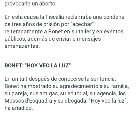
provocarle un aborto.
En esta causa la Fiscalía reclamaba una condena
de tres años de prisión por "acechar"
reiteradamente a Bonet en su taller y en eventos
públicos, además de enviarle mensajes
amenazantes.
BONET: "HOY VEO LA LUZ"
En un tuit después de conocerse la sentencia,
Bonet ha mostrado su agradecimiento a su familia,
su pareja, sus amigas, su editorial, su agencia, los
Mossos d'Esquadra y su abogada: "Hoy veo la luz",
ha añadido.