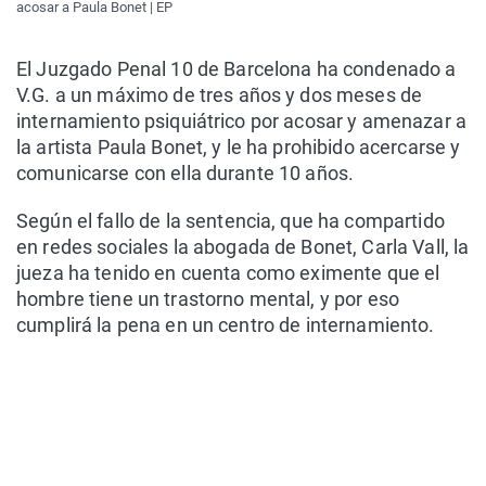
acosar a Paula Bonet | EP
El Juzgado Penal 10 de Barcelona ha condenado a
V.G. a un máximo de tres años y dos meses de
internamiento psiquiátrico por acosar y amenazar a
la artista Paula Bonet, y le ha prohibido acercarse y
comunicarse con ella durante 10 años.
Según el fallo de la sentencia, que ha compartido
en redes sociales la abogada de Bonet, Carla Vall, la
jueza ha tenido en cuenta como eximente que el
hombre tiene un trastorno mental, y por eso
cumplirá la pena en un centro de internamiento.