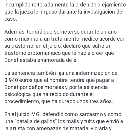
incumplido reiteradamente la orden de alejamiento
que la jueza le impuso durante la investigación del
caso.
Además, tendrá que someterse durante un año
como máximo a un tratamiento médico acorde con
su trastorno: en el juicio, declaró que sufre un
trastorno erotomaniaco que le hacía creer que
Bonet estaba enamorada de él.
La sentencia también fija una indemnización de
3.940 euros que el hombre tendrá que pagar a
Bonet por daños morales y por la asistencia
psicológica que ha recibido durante el
procedimiento, que ha durado unos tres años.
En el juicio, V.G. defendió como sarcasmo y como
una "batalla de gallos" los mails y tuits que envió a
la artista con amenazas de matarla, violarla y