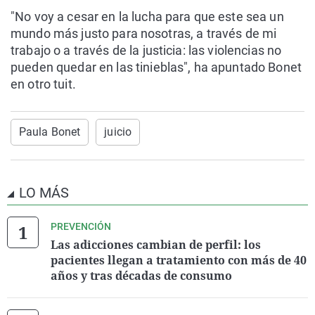
"No voy a cesar en la lucha para que este sea un
mundo más justo para nosotras, a través de mi
trabajo o a través de la justicia: las violencias no
pueden quedar en las tinieblas", ha apuntado Bonet
en otro tuit.
Paula Bonet
juicio
LO MÁS
PREVENCIÓN
Las adicciones cambian de perfil: los
pacientes llegan a tratamiento con más de 40
años y tras décadas de consumo