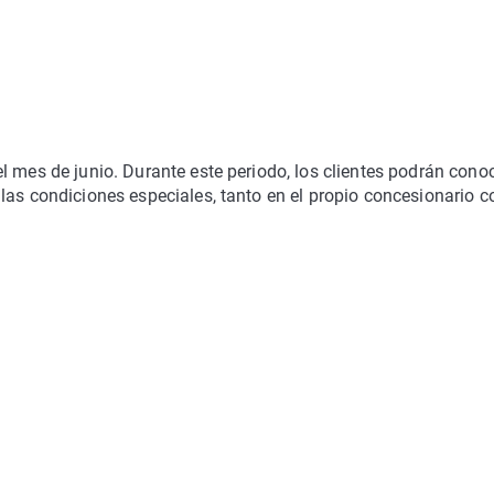
l mes de junio. Durante este periodo, los clientes podrán cono
las condiciones especiales, tanto en el propio concesionario 