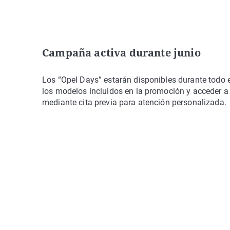
Campaña activa durante junio
Los “Opel Days” estarán disponibles durante todo e
los modelos incluidos en la promoción y acceder a 
mediante cita previa para atención personalizada.