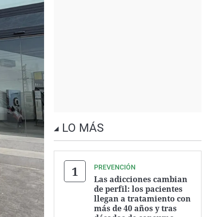
LO MÁS
PREVENCIÓN
Las adicciones cambian
de perfil: los pacientes
llegan a tratamiento con
más de 40 años y tras