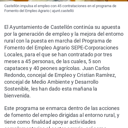
Castellón impulsa el empleo con 45 contrataciones en el programa de
Fomento del Empleo Agrario | ajunt.castelló
El Ayuntamiento de Castellón continúa su apuesta
por la generación de empleo y la mejora del entorno
rural con la puesta en marcha del Programa de
Fomento del Empleo Agrario SEPE-Corporaciones
Locales, para el que se han contratado por tres
meses a 45 personas, de las cuales, 5 son
capataces y 40 peones agrícolas. Juan Carlos
Redondo, concejal de Empleo y Cristian Ramírez,
concejal de Medio Ambiente y Desarrollo
Sostenible, les han dado esta mañana la
bienvenida.
Este programa se enmarca dentro de las acciones
de fomento del empleo dirigidas al entorno rural, y
tiene como finalidad apoyar actividades