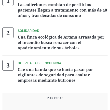
Las adicciones cambian de perfil: los
pacientes llegan a tratamiento con más de 40
años y tras décadas de consumo
SOLIDARIDAD
Una finca ecológica de Artana arrasada por
el incendio busca renacer con el
apadrinamiento de sus árboles
GOLPE A LA DELINCUENCIA
Cae una banda que se hacía pasar por
vigilantes de seguridad para asaltar
empresas mediante butrones