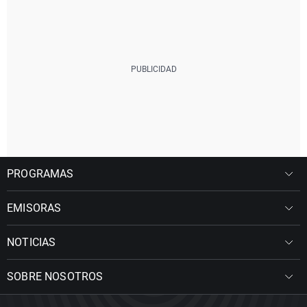
PROGRAMAS
EMISORAS
NOTICIAS
SOBRE NOSOTROS