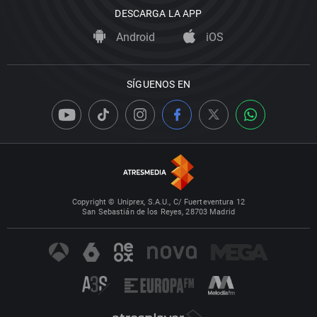
DESCARGA LA APP
Android
iOS
SÍGUENOS EN
Copyright © Uniprex, S.A.U., C/ Fuerteventura 12
San Sebastián de los Reyes, 28703 Madrid