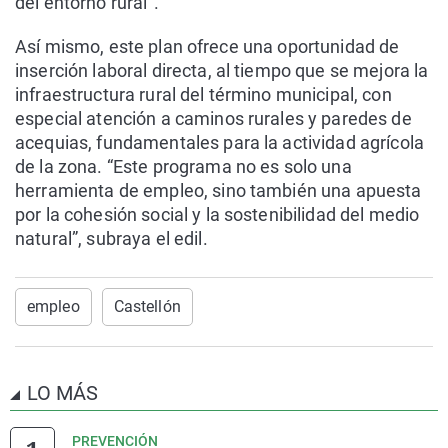
del entorno rural”.
Así mismo, este plan ofrece una oportunidad de
inserción laboral directa, al tiempo que se mejora la
infraestructura rural del término municipal, con
especial atención a caminos rurales y paredes de
acequias, fundamentales para la actividad agrícola
de la zona. “Este programa no es solo una
herramienta de empleo, sino también una apuesta
por la cohesión social y la sostenibilidad del medio
natural”, subraya el edil.
empleo
Castellón
LO MÁS
PREVENCIÓN