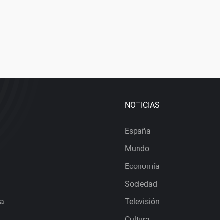
NOTICIAS
España
Mundo
Economía
Sociedad
ra
Televisión
Cultura