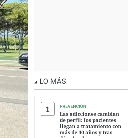
LO MÁS
PREVENCIÓN
Las adicciones cambian
de perfil: los pacientes
llegan a tratamiento con
más de 40 años y tras