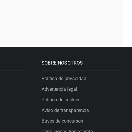
SOBRE NOSOTROS
Política de privacidad
Advertencia legal
Política de cookies
Aviso de transparencia
Bases de concursos
Condiciones Appcelerate