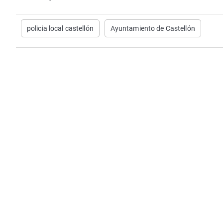
policia local castellón
Ayuntamiento de Castellón