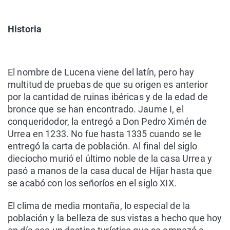
Historia
El nombre de Lucena viene del latín, pero hay
multitud de pruebas de que su origen es anterior
por la cantidad de ruinas ibéricas y de la edad de
bronce que se han encontrado. Jaume I, el
conqueridodor, la entregó a Don Pedro Ximén de
Urrea en 1233. No fue hasta 1335 cuando se le
entregó la carta de población. Al final del siglo
dieciocho murió el último noble de la casa Urrea y
pasó a manos de la casa ducal de Híjar hasta que
se acabó con los señoríos en el siglo XIX.
El clima de media montaña, lo especial de la
población y la belleza de sus vistas a hecho que hoy