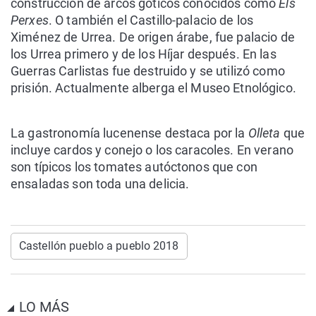
construcción de arcos góticos conocidos como
Els
Perxes
. O también el Castillo-palacio de los
Ximénez de Urrea. De origen árabe, fue palacio de
los Urrea primero y de los Híjar después. En las
Guerras Carlistas fue destruido y se utilizó como
prisión. Actualmente alberga el Museo Etnológico.
La gastronomía lucenense destaca por la
Olleta
que
incluye cardos y conejo o los caracoles. En verano
son típicos los tomates autóctonos que con
ensaladas son toda una delicia.
Castellón pueblo a pueblo 2018
LO MÁS