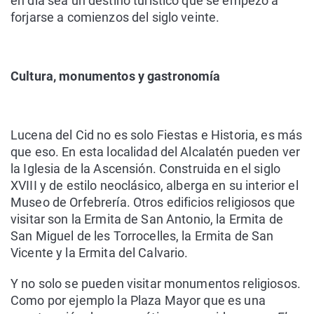
en día sea un destino turístico que se empezó a
forjarse a comienzos del siglo veinte.
Cultura, monumentos y gastronomía
Lucena del Cid no es solo Fiestas e Historia, es más
que eso. En esta localidad del Alcalatén pueden ver
la Iglesia de la Ascensión. Construida en el siglo
XVIII y de estilo neoclásico, alberga en su interior el
Museo de Orfebrería. Otros edificios religiosos que
visitar son la Ermita de San Antonio, la Ermita de
San Miguel de les Torrocelles, la Ermita de San
Vicente y la Ermita del Calvario.
Y no solo se pueden visitar monumentos religiosos.
Como por ejemplo la Plaza Mayor que es una