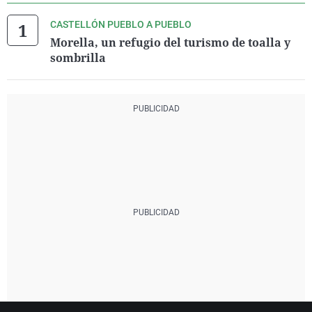
CASTELLÓN PUEBLO A PUEBLO
Morella, un refugio del turismo de toalla y
sombrilla