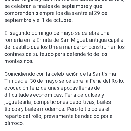
s
e celebran a finales de septiembre y que
comprenden siempre los días entre el 29 de
septiembre y el 1 de octubre.
El segundo domingo de mayo se celebra una
romería en la Ermita de San Miguel, antigua capilla
del castillo que los Urrea mandaron construir en los
confines de su feudo para defenderlo de los
montesinos.
Coincidiendo con la celebración de la Santísima
Trinidad el 30 de mayo se celebra la Feria del Rollo,
evocación feliz de unas épocas llenas de
dificultades económicas. Feria de dulces y
juguetearía; competiciones deportivas; bailes
típicos y bailes modernos. Pero lo típico es el
reparto del rollo, previamente bendecido por el
párroco.