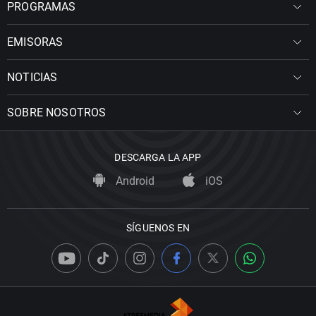
PROGRAMAS
EMISORAS
NOTICIAS
SOBRE NOSOTROS
DESCARGA LA APP
Android
iOS
SÍGUENOS EN