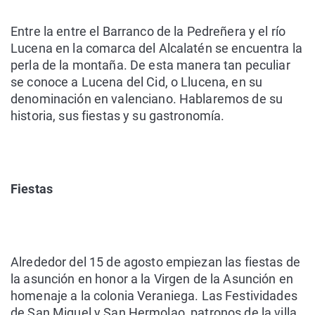
Entre la entre el Barranco de la Pedreñera y el río
Lucena
en la comarca del Alcalatén
se encuentra la
perla de la montaña. De esta manera tan peculiar
se conoce a Lucena del Cid, o Llucena, en su
denominación en valenciano. Hablaremos de su
historia, sus fiestas y su gastronomía.
Fiestas
Alrededor del 15 de agosto
empiezan las fiestas de
la asunción en honor a la Virgen de la Asunción
en
homenaje a la colonia Veraniega.
Las Festividades
de San Miguel y San Hermolao
, patronos de la villa,