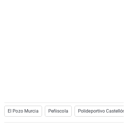
El Pozo Murcia
Peñiscola
Polideportivo Castellón