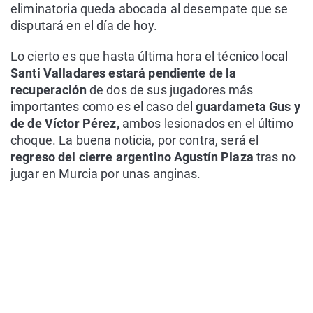
eliminatoria queda abocada al desempate que se
disputará en el día de hoy.
Lo cierto es que hasta última hora el técnico local
Santi Valladares estará pendiente de la
recuperación
de dos de sus jugadores más
importantes como es el caso del
guardameta Gus y
de de Víctor Pérez,
ambos lesionados en el último
choque. La buena noticia, por contra, será el
regreso del cierre argentino Agustín Plaza
tras no
jugar en Murcia por unas anginas.