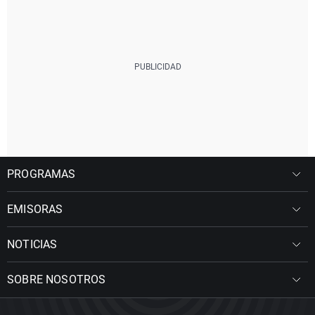
PROGRAMAS
EMISORAS
NOTICIAS
SOBRE NOSOTROS