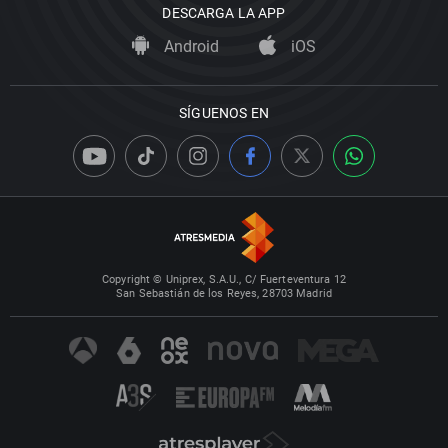
DESCARGA LA APP
Android
iOS
SÍGUENOS EN
Copyright © Uniprex, S.A.U., C/ Fuerteventura 12
San Sebastián de los Reyes, 28703 Madrid