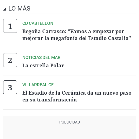
LO MÁS
CD CASTELLÓN
Begoña Carrasco: "Vamos a empezar por
mejorar la megafonía del Estadio Castalia"
NOTICIAS DEL MAR
La estrella Polar
VILLARREAL CF
El Estadio de la Cerámica da un nuevo paso
en su transformación