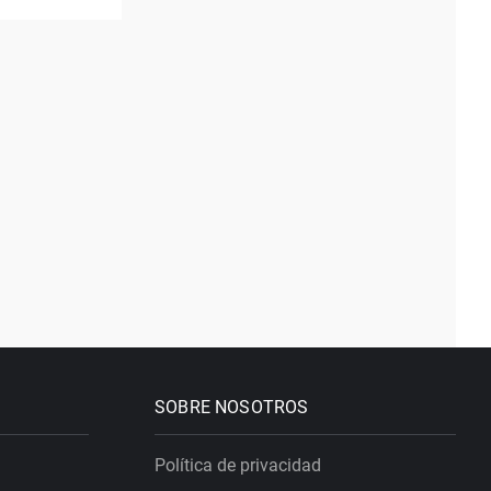
SOBRE NOSOTROS
Política de privacidad