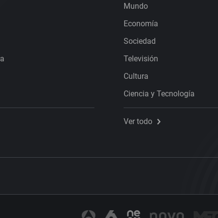
Mundo
Economía
Sociedad
ra
Televisión
Cultura
Ciencia y Tecnología
Ver todo