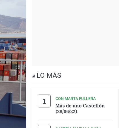
LO MÁS
CON MARTA FULLERA
Más de uno Castellón
(28/06/22)