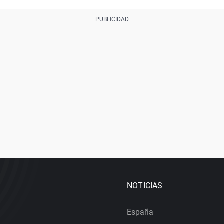
NOTICIAS
España