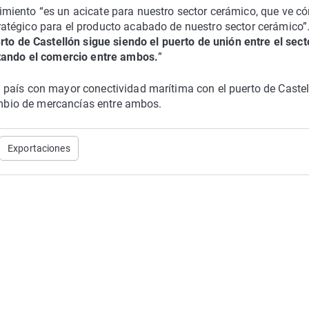
miento “es un acicate para nuestro sector cerámico, que ve c
tégico para el producto acabado de nuestro sector cerámico”.
rto de Castellón sigue siendo el puerto de unión entre el sect
itando el comercio entre ambos.
”
país con mayor conectividad marítima con el puerto de Castel
cambio de mercancías entre ambos.
Exportaciones