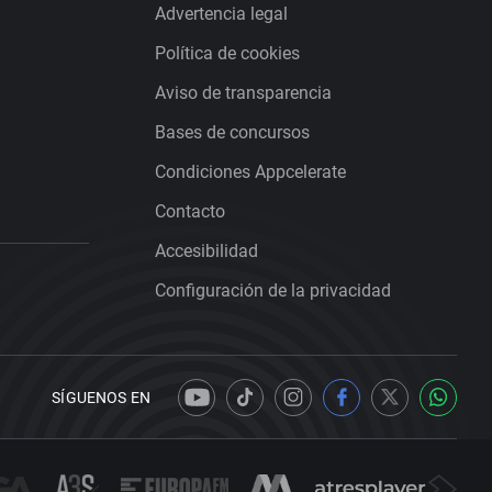
Advertencia legal
Política de cookies
Aviso de transparencia
Bases de concursos
Condiciones Appcelerate
Contacto
Accesibilidad
Configuración de la privacidad
SÍGUENOS EN