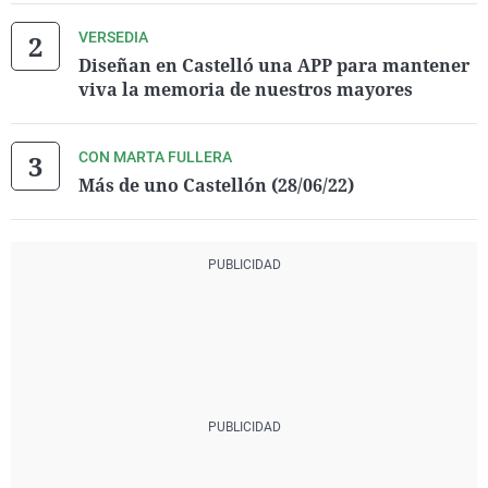
VERSEDIA
Diseñan en Castelló una APP para mantener
viva la memoria de nuestros mayores
CON MARTA FULLERA
Más de uno Castellón (28/06/22)