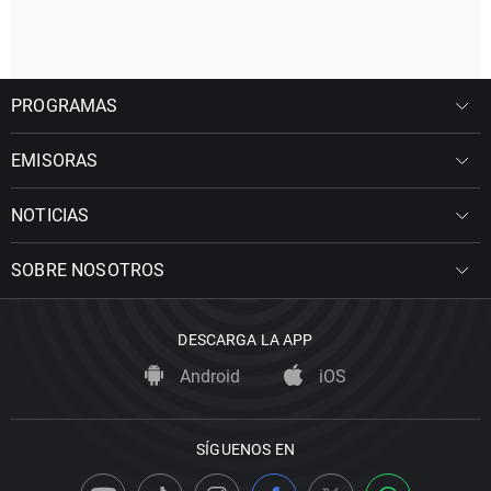
PROGRAMAS
EMISORAS
NOTICIAS
SOBRE NOSOTROS
DESCARGA LA APP
Android
iOS
SÍGUENOS EN