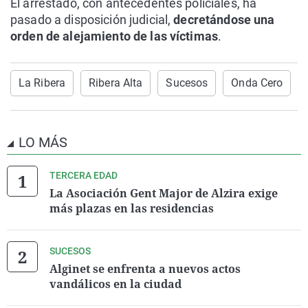
El arrestado, con antecedentes policiales, ha
pasado a disposición judicial,
decretándose una
orden de alejamiento de las víctimas
.
La Ribera
Ribera Alta
Sucesos
Onda Cero
LO MÁS
TERCERA EDAD
La Asociación Gent Major de Alzira exige
más plazas en las residencias
SUCESOS
Alginet se enfrenta a nuevos actos
vandálicos en la ciudad