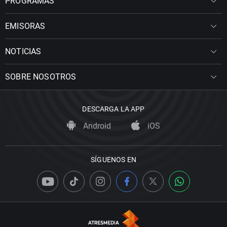
PROGRAMAS
EMISORAS
NOTICIAS
SOBRE NOSOTROS
DESCARGA LA APP
Android
iOS
SÍGUENOS EN