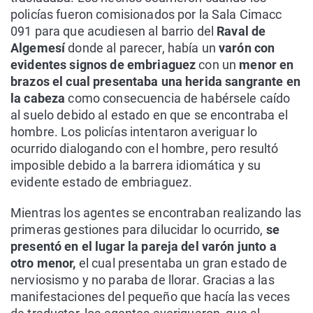
policías fueron comisionados por la Sala Cimacc
091 para que acudiesen al barrio del
Raval de
Algemesí
donde al parecer, había un
varón con
evidentes signos de embriaguez
con un
menor en
brazos el cual presentaba una herida sangrante en
la cabeza
como consecuencia de habérsele caído
al suelo debido al estado en que se encontraba el
hombre. Los policías intentaron averiguar lo
ocurrido dialogando con el hombre, pero resultó
imposible debido a la barrera idiomática y su
evidente estado de embriaguez.
Mientras los agentes se encontraban realizando las
primeras gestiones para dilucidar lo ocurrido,
se
presentó en el lugar la pareja del varón junto a
otro menor,
el cual presentaba un gran estado de
nerviosismo y no paraba de llorar. Gracias a las
manifestaciones del pequeño que hacía las veces