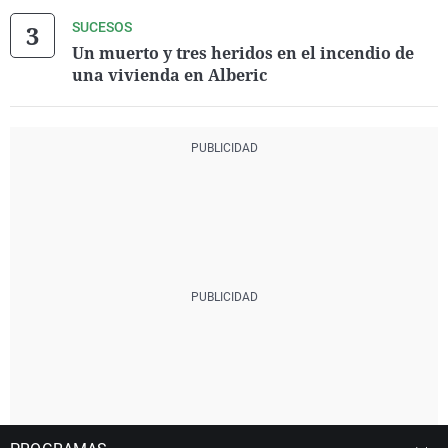
SUCESOS
Un muerto y tres heridos en el incendio de
una vivienda en Alberic