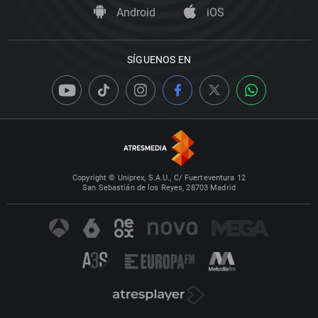
Android
iOS
SÍGUENOS EN
Copyright © Uniprex, S.A.U., C/ Fuerteventura 12
San Sebastián de los Reyes, 28703 Madrid