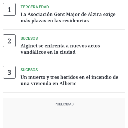
TERCERA EDAD
La Asociación Gent Major de Alzira exige
más plazas en las residencias
SUCESOS
Alginet se enfrenta a nuevos actos
vandálicos en la ciudad
SUCESOS
Un muerto y tres heridos en el incendio de
una vivienda en Alberic