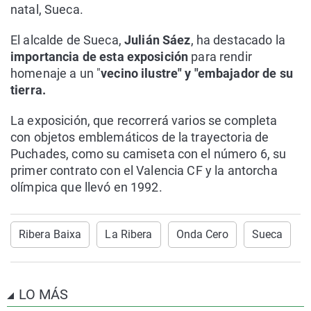
natal, Sueca.
El alcalde de Sueca,
Julián Sáez
, ha destacado la
importancia de esta exposición
para rendir
homenaje a un "
vecino ilustre" y "embajador de su
tierra.
La exposición, que recorrerá varios se completa
con objetos emblemáticos de la trayectoria de
Puchades, como su camiseta con el número 6, su
primer contrato con el Valencia CF y la antorcha
olímpica que llevó en 1992.
Ribera Baixa
La Ribera
Onda Cero
Sueca
LO MÁS