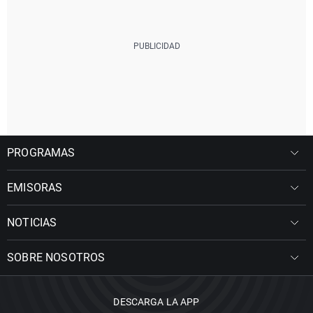
PROGRAMAS
EMISORAS
NOTICIAS
SOBRE NOSOTROS
DESCARGA LA APP