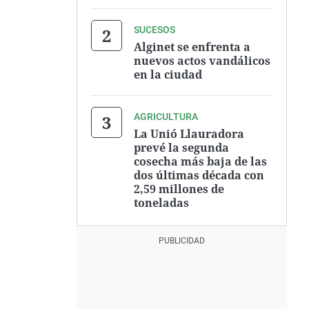
SUCESOS
Alginet se enfrenta a
nuevos actos vandálicos
en la ciudad
AGRICULTURA
La Unió Llauradora
prevé la segunda
cosecha más baja de las
dos últimas década con
2,59 millones de
toneladas