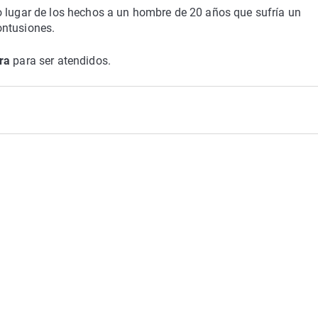
o lugar de los hechos a un hombre de 20 años que sufría un
ontusiones.
ra
para ser atendidos.