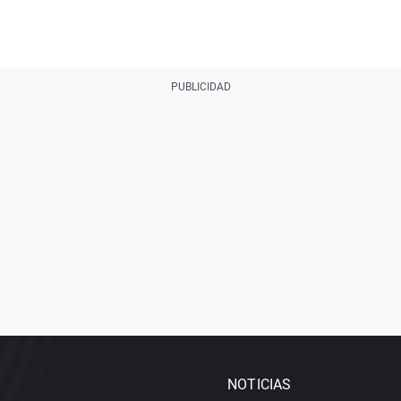
NOTICIAS