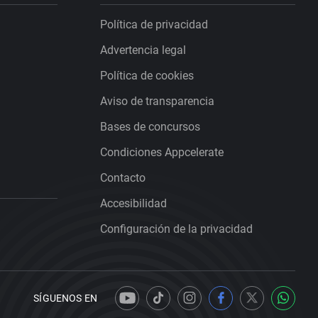
Política de privacidad
Advertencia legal
Política de cookies
Aviso de transparencia
Bases de concursos
Condiciones Appcelerate
Contacto
Accesibilidad
Configuración de la privacidad
SÍGUENOS EN