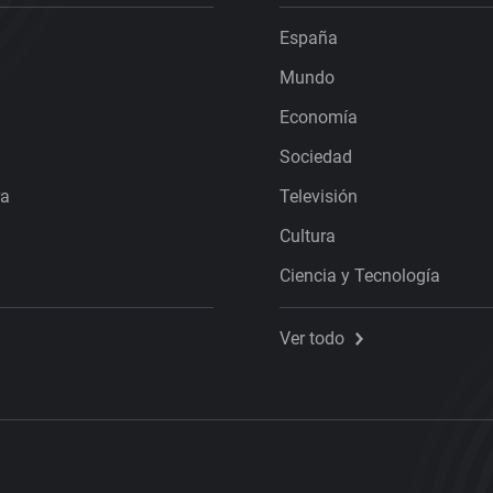
España
Mundo
Economía
Sociedad
ra
Televisión
Cultura
Ciencia y Tecnología
Ver todo