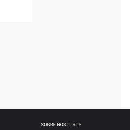
SOBRE NOSOTROS