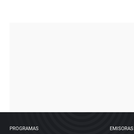
PROGRAMAS
EMISORAS