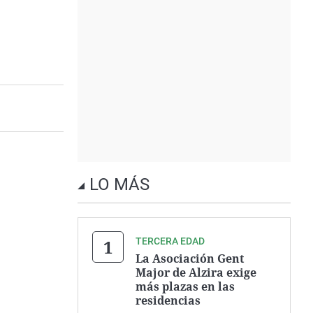
LO MÁS
TERCERA EDAD
La Asociación Gent
Major de Alzira exige
más plazas en las
residencias