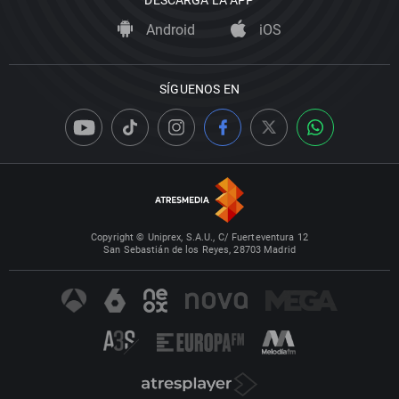
DESCARGA LA APP
Android
iOS
SÍGUENOS EN
Copyright © Uniprex, S.A.U., C/ Fuerteventura 12
San Sebastián de los Reyes, 28703 Madrid