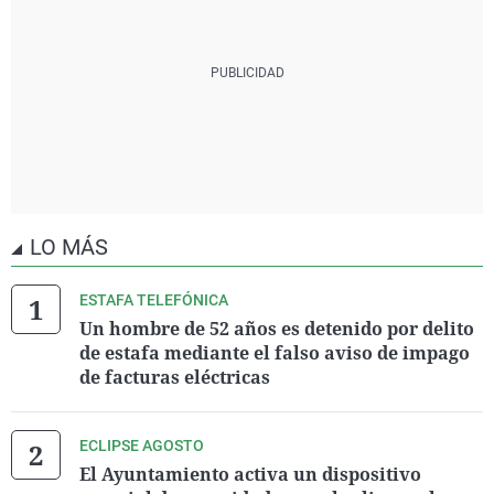
LO MÁS
ESTAFA TELEFÓNICA
Un hombre de 52 años es detenido por delito
de estafa mediante el falso aviso de impago
de facturas eléctricas
ECLIPSE AGOSTO
El Ayuntamiento activa un dispositivo