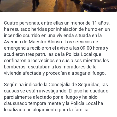
Cuatro personas, entre ellas un menor de 11 años,
ha resultado heridas por inhalación de humo en un
incendio ocurrido en una vivienda situada en la
Avenida de Maestro Alonso. Los servicios de
emergencia recibieron el aviso a las 09:00 horas y
acudieron tres patrullas de la Policía Local que
confinaron a los vecinos en sus pisos mientras los
bomberos rescataban a los moradores de la
vivienda afectada y procedían a apagar el fuego.
Según ha indicado la Concejalía de Seguridad, las
causas se están investigando. El piso ha quedado
parcialmente afectado por el fuego y ha sido
clausurado temporalmente y la Policía Local ha
localizado un alojamiento para la familia.