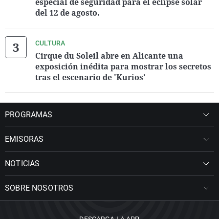
especial de seguridad para el eclipse solar
del 12 de agosto.
CULTURA
Cirque du Soleil abre en Alicante una
exposición inédita para mostrar los secretos
tras el escenario de 'Kurios'
PROGRAMAS
EMISORAS
NOTICIAS
SOBRE NOSOTROS