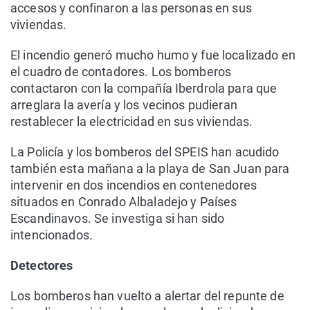
accesos y confinaron a las personas en sus
viviendas.
El incendio generó mucho humo y fue localizado en
el cuadro de contadores. Los bomberos
contactaron con la compañía Iberdrola para que
arreglara la avería y los vecinos pudieran
restablecer la electricidad en sus viviendas.
La Policía y los bomberos del SPEIS han acudido
también esta mañana a la playa de San Juan para
intervenir en dos incendios en contenedores
situados en Conrado Albaladejo y Países
Escandinavos. Se investiga si han sido
intencionados.
Detectores
Los bomberos han vuelto a alertar del repunte de