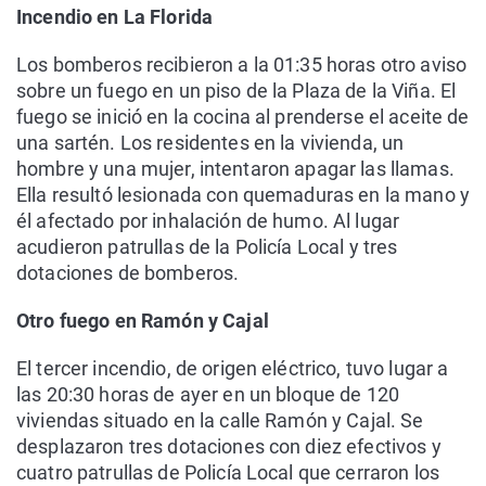
Incendio en La Florida
Los bomberos recibieron a la 01:35 horas otro aviso
sobre un fuego en un piso de la Plaza de la Viña. El
fuego se inició en la cocina al prenderse el aceite de
una sartén. Los residentes en la vivienda, un
hombre y una mujer, intentaron apagar las llamas.
Ella resultó lesionada con quemaduras en la mano y
él afectado por inhalación de humo. Al lugar
acudieron patrullas de la Policía Local y tres
dotaciones de bomberos.
Otro fuego en Ramón y Cajal
El tercer incendio, de origen eléctrico, tuvo lugar a
las 20:30 horas de ayer en un bloque de 120
viviendas situado en la calle Ramón y Cajal. Se
desplazaron tres dotaciones con diez efectivos y
cuatro patrullas de Policía Local que cerraron los