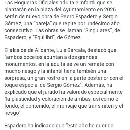
Las Hogueras Oficiales adulta e infantil que se
plantarán en la plaza del Ayuntamiento en 2026
serán de nuevo obra de Pedro Espadero y Sergio
Gómez, una “pareja” que repite por undécimo año
consecutivo. Las obras se llaman “Singulares”, de
Espadero, y “Equilibri”, de Gómez.
El alcalde de Alicante, Luis Barcala, destacó que
“ambos bocetos apuntan a dos grandes
monumentos, en la adulta se ve un remate con
mucho riesgo y la infantil tiene también una
sorpresa, un gran rostro en la parte posterior con el
toque especial de Sergio Gómez”. Además, ha
explicado que el jurado ha valorado especialmente
“la plasticidad y coloración de ambas, así como el
fondo, el contenido, el mensaje que transmiten y el
riesgo”.
Espadero ha indicado que “este año he querido