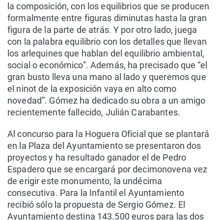
la composición, con los equilibrios que se producen
formalmente entre figuras diminutas hasta la gran
figura de la parte de atrás. Y por otro lado, juega
con la palabra equilibrio con los detalles que llevan
los arlequines que hablan del equilibrio ambiental,
social o económico”. Además, ha precisado que “el
gran busto lleva una mano al lado y queremos que
el ninot de la exposición vaya en alto como
novedad”. Gómez ha dedicado su obra a un amigo
recientemente fallecido, Julián Carabantes.
Al concurso para la Hoguera Oficial que se plantará
en la Plaza del Ayuntamiento se presentaron dos
proyectos y ha resultado ganador el de Pedro
Espadero que se encargará por decimonovena vez
de erigir este monumento, la undécima
consecutiva. Para la Infantil el Ayuntamiento
recibió sólo la propuesta de Sergio Gómez. El
Ayuntamiento destina 143.500 euros para las dos