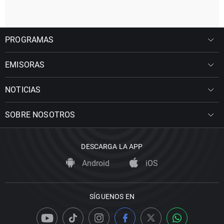
PROGRAMAS
EMISORAS
NOTICIAS
SOBRE NOSOTROS
DESCARGA LA APP
Android
iOS
SÍGUENOS EN