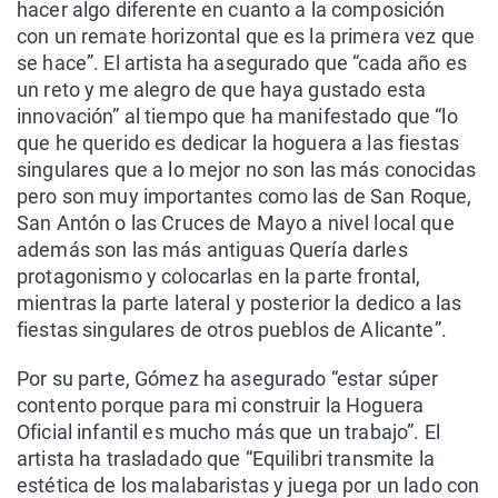
hacer algo diferente en cuanto a la composición
con un remate horizontal que es la primera vez que
se hace”. El artista ha asegurado que “cada año es
un reto y me alegro de que haya gustado esta
innovación” al tiempo que ha manifestado que “lo
que he querido es dedicar la hoguera a las fiestas
singulares que a lo mejor no son las más conocidas
pero son muy importantes como las de San Roque,
San Antón o las Cruces de Mayo a nivel local que
además son las más antiguas Quería darles
protagonismo y colocarlas en la parte frontal,
mientras la parte lateral y posterior la dedico a las
fiestas singulares de otros pueblos de Alicante”.
Por su parte, Gómez ha asegurado “estar súper
contento porque para mi construir la Hoguera
Oficial infantil es mucho más que un trabajo”. El
artista ha trasladado que “Equilibri transmite la
estética de los malabaristas y juega por un lado con