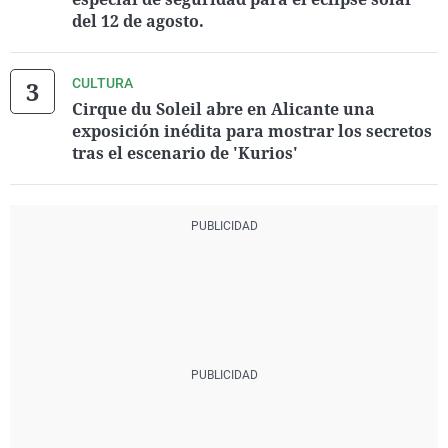
del 12 de agosto.
CULTURA
Cirque du Soleil abre en Alicante una
exposición inédita para mostrar los secretos
tras el escenario de 'Kurios'