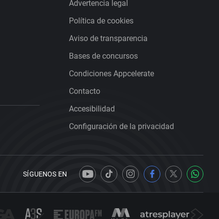
Advertencia legal
Política de cookies
Aviso de transparencia
Bases de concursos
Condiciones Appcelerate
Contacto
Accesibilidad
Configuración de la privacidad
SÍGUENOS EN