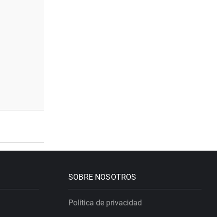
SOBRE NOSOTROS
Política de privacidad