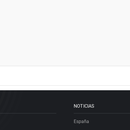
NOTICIAS
España