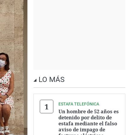
LO MÁS
ESTAFA TELEFÓNICA
Un hombre de 52 años es
detenido por delito de
estafa mediante el falso
aviso de impago de