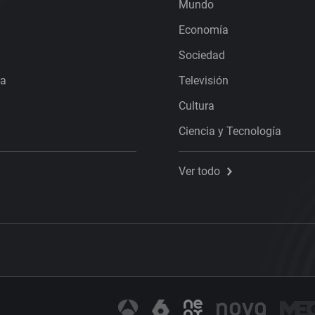
Mundo
Economía
Sociedad
ra
Televisión
Cultura
Ciencia y Tecnología
Ver todo