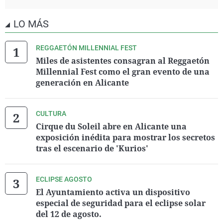
LO MÁS
REGGAETÓN MILLENNIAL FEST
Miles de asistentes consagran al Reggaetón
Millennial Fest como el gran evento de una
generación en Alicante
CULTURA
Cirque du Soleil abre en Alicante una
exposición inédita para mostrar los secretos
tras el escenario de 'Kurios'
ECLIPSE AGOSTO
El Ayuntamiento activa un dispositivo
especial de seguridad para el eclipse solar
del 12 de agosto.