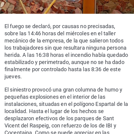
El fuego se declaró, por causas no precisadas,
sobre las 14:46 horas del miércoles en el taller
mecánico de la empresa, de la que salieron todos
los trabajadores sin que resultara ninguna persona
herida. A las 16:38 horas el incendio había quedado
estabilizado y perimetrado, aunque no se ha dado
finalmente por controlado hasta las 8:36 de este
jueves.
El siniestro provocó una gran columna de humo y
pequeñas explosiones en el interior de las
instalaciones, situadas en el polígono Espartal de la
localidad. Hasta el lugar de los hechos se
desplazaron efectivos de los parques de Sant
Vicent del Raspeig, con refuerzo de los de IBI y
Cocentaina. Como se puede apreciar en las