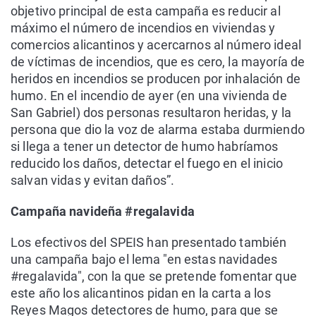
objetivo principal de esta campaña es reducir al
máximo el número de incendios en viviendas y
comercios alicantinos y acercarnos al número ideal
de víctimas de incendios, que es cero, la mayoría de
heridos en incendios se producen por inhalación de
humo. En el incendio de ayer (en una vivienda de
San Gabriel) dos personas resultaron heridas, y la
persona que dio la voz de alarma estaba durmiendo
si llega a tener un detector de humo habríamos
reducido los daños, detectar el fuego en el inicio
salvan vidas y evitan daños”.
Campaña navideña #regalavida
Los efectivos del SPEIS han presentado también
una campaña bajo el lema "en estas navidades
#regalavida", con la que se pretende fomentar que
este año los alicantinos pidan en la carta a los
Reyes Magos detectores de humo, para que se