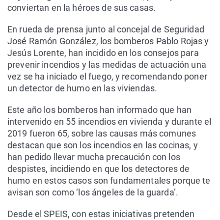
conviertan en la héroes de sus casas.
En rueda de prensa junto al concejal de Seguridad
José Ramón González, los bomberos Pablo Rojas y
Jesús Lorente, han incidido en los consejos para
prevenir incendios y las medidas de actuación una
vez se ha iniciado el fuego, y recomendando poner
un detector de humo en las viviendas.
Este año los bomberos han informado que han
intervenido en 55 incendios en vivienda y durante el
2019 fueron 65, sobre las causas más comunes
destacan que son los incendios en las cocinas, y
han pedido llevar mucha precaución con los
despistes, incidiendo en que los detectores de
humo en estos casos son fundamentales porque te
avisan son como ‘los ángeles de la guarda’.
Desde el SPEIS, con estas iniciativas pretenden