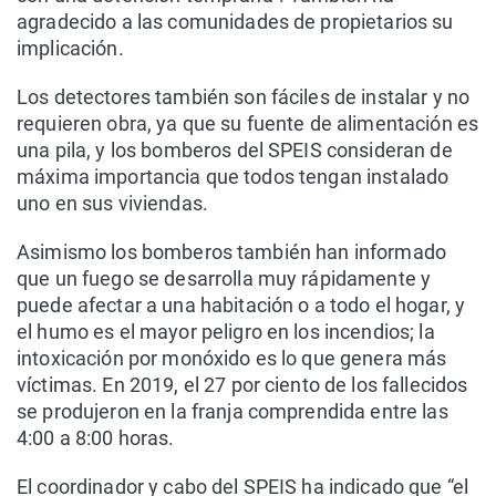
agradecido a las comunidades de propietarios su
implicación.
Los detectores también son fáciles de instalar y no
requieren obra, ya que su fuente de alimentación es
una pila, y los bomberos del SPEIS consideran de
máxima importancia que todos tengan instalado
uno en sus viviendas.
Asimismo los bomberos también han informado
que un fuego se desarrolla muy rápidamente y
puede afectar a una habitación o a todo el hogar, y
el humo es el mayor peligro en los incendios; la
intoxicación por monóxido es lo que genera más
víctimas. En 2019, el 27 por ciento de los fallecidos
se produjeron en la franja comprendida entre las
4:00 a 8:00 horas.
El coordinador y cabo del SPEIS ha indicado que “el