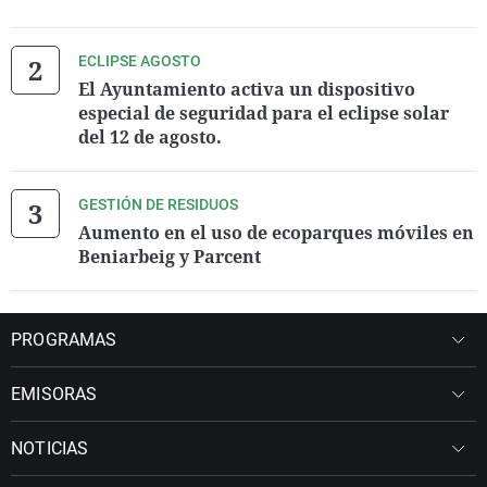
ECLIPSE AGOSTO
El Ayuntamiento activa un dispositivo
especial de seguridad para el eclipse solar
del 12 de agosto.
GESTIÓN DE RESIDUOS
Aumento en el uso de ecoparques móviles en
Beniarbeig y Parcent
PROGRAMAS
EMISORAS
NOTICIAS