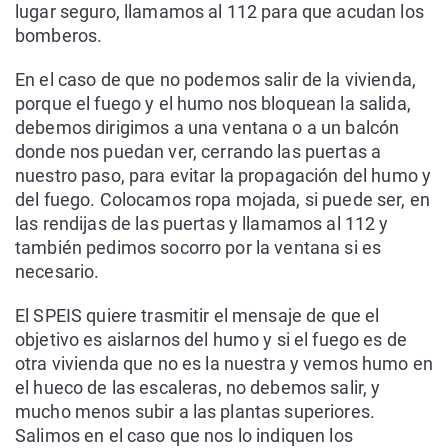
lugar seguro, llamamos al 112 para que acudan los
bomberos.
En el caso de que no podemos salir de la vivienda,
porque el fuego y el humo nos bloquean la salida,
debemos dirigimos a una ventana o a un balcón
donde nos puedan ver, cerrando las puertas a
nuestro paso, para evitar la propagación del humo y
del fuego. Colocamos ropa mojada, si puede ser, en
las rendijas de las puertas y llamamos al 112 y
también pedimos socorro por la ventana si es
necesario.
El SPEIS quiere trasmitir el mensaje de que el
objetivo es aislarnos del humo y si el fuego es de
otra vivienda que no es la nuestra y vemos humo en
el hueco de las escaleras, no debemos salir, y
mucho menos subir a las plantas superiores.
Salimos en el caso que nos lo indiquen los