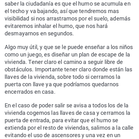
saber la ciudadanía es que el humo se acumula en
el techo y va bajando, así que tendremos mas
visibilidad si nos arrastramos por el suelo, además
evitaremos inhalar el humo, que nos hará
desmayarnos en segundos.
Algo muy útil, y que se le puede enseñar a los niños
como un juego, es diseñar un plan de escape de la
vivienda. Tener claro el camino a seguir libre de
obstáculos. Importante tener claro donde están las
llaves de la vivienda, sobre todo si cerramos la
puerta con llave ya que podríamos quedarnos
encerrados en casa.
En el caso de poder salir se avisa a todos los de la
vivienda cogemos las llaves de casa y cerramos la
puerta de entrada, para evitar que el humo se
extienda por el resto de viviendas, salimos a la calle
evitando el uso de ascensores y una vez en un