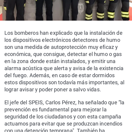
Los bomberos han explicado que la instalación de
los dispositivos electrónicos detectores de humo
son una medida de autoprotección muy eficaz y
económica, que consigue, detectar el humo o gas
en la zona donde están instalados, y emitir una
alarma acústica que alerta y avisa de la existencia
del fuego. Además, en caso de estar dormidos
estos dispositivos son todavía más importantes, al
lograr avisar y poder poner a salvo vidas.
El jefe del SPEIS, Carlos Pérez, ha señalado que “la
prevención es fundamental para mejorar la
seguridad de los ciudadanos y con esta campaña
actuamos para evitar que se produzcan incendios
con una detención temprana". También ha