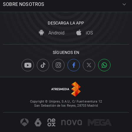
SOBRE NOSOTROS
DESCARGA LA APP
Android
iOS
SÍGUENOS EN
Copyright © Uniprex, S.A.U., C/ Fuerteventura 12
San Sebastián de los Reyes, 28703 Madrid