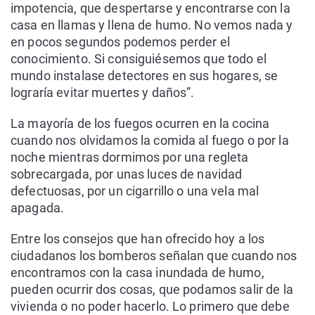
impotencia, que despertarse y encontrarse con la
casa en llamas y llena de humo. No vemos nada y
en pocos segundos podemos perder el
conocimiento. Si consiguiésemos que todo el
mundo instalase detectores en sus hogares, se
lograría evitar muertes y daños”.
La mayoría de los fuegos ocurren en la cocina
cuando nos olvidamos la comida al fuego o por la
noche mientras dormimos por una regleta
sobrecargada, por unas luces de navidad
defectuosas, por un cigarrillo o una vela mal
apagada.
Entre los consejos que han ofrecido hoy a los
ciudadanos los bomberos señalan que cuando nos
encontramos con la casa inundada de humo,
pueden ocurrir dos cosas, que podamos salir de la
vivienda o no poder hacerlo. Lo primero que debe