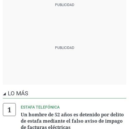
LO MÁS
ESTAFA TELEFÓNICA
Un hombre de 52 años es detenido por delito
de estafa mediante el falso aviso de impago
de facturas eléctricas