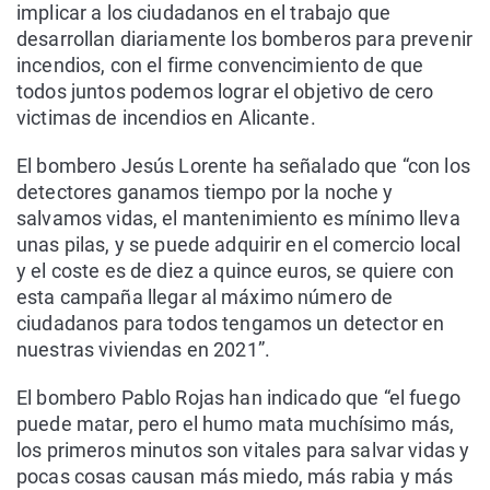
implicar a los ciudadanos en el trabajo que
desarrollan diariamente los bomberos para prevenir
incendios, con el firme convencimiento de que
todos juntos podemos lograr el objetivo de cero
victimas de incendios en Alicante.
El bombero Jesús Lorente ha señalado que “con los
detectores ganamos tiempo por la noche y
salvamos vidas, el mantenimiento es mínimo lleva
unas pilas, y se puede adquirir en el comercio local
y el coste es de diez a quince euros, se quiere con
esta campaña llegar al máximo número de
ciudadanos para todos tengamos un detector en
nuestras viviendas en 2021”.
El bombero Pablo Rojas han indicado que “el fuego
puede matar, pero el humo mata muchísimo más,
los primeros minutos son vitales para salvar vidas y
pocas cosas causan más miedo, más rabia y más