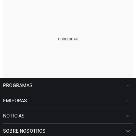
PROGRAMAS
EMISORAS
NOTICIAS
SOBRE NOSOTROS