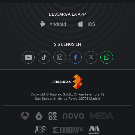
DESCARGA LA APP
Android
iOS
SÍGUENOS EN
Copyright © Uniprex, S.A.U., C/ Fuerteventura 12
San Sebastián de los Reyes, 28703 Madrid