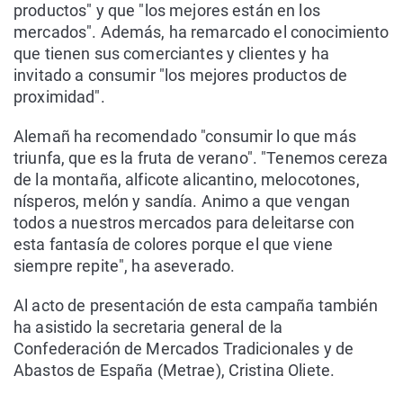
productos" y que "los mejores están en los
mercados". Además, ha remarcado el conocimiento
que tienen sus comerciantes y clientes y ha
invitado a consumir "los mejores productos de
proximidad".
Alemañ ha recomendado "consumir lo que más
triunfa, que es la fruta de verano". "Tenemos cereza
de la montaña, alficote alicantino, melocotones,
nísperos, melón y sandía. Animo a que vengan
todos a nuestros mercados para deleitarse con
esta fantasía de colores porque el que viene
siempre repite", ha aseverado.
Al acto de presentación de esta campaña también
ha asistido la secretaria general de la
Confederación de Mercados Tradicionales y de
Abastos de España (Metrae), Cristina Oliete.