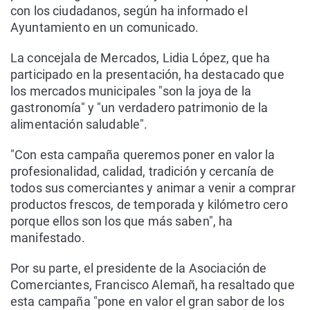
con los ciudadanos, según ha informado el
Ayuntamiento en un comunicado.
La concejala de Mercados, Lidia López, que ha
participado en la presentación, ha destacado que
los mercados municipales "son la joya de la
gastronomía" y "un verdadero patrimonio de la
alimentación saludable".
"Con esta campaña queremos poner en valor la
profesionalidad, calidad, tradición y cercanía de
todos sus comerciantes y animar a venir a comprar
productos frescos, de temporada y kilómetro cero
porque ellos son los que más saben", ha
manifestado.
Por su parte, el presidente de la Asociación de
Comerciantes, Francisco Alemañ, ha resaltado que
esta campaña "pone en valor el gran sabor de los