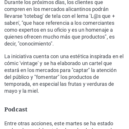
Durante los próximos días, los clientes que
compren en los mercados alicantinos podrán
llevarse 'totebag' de tela con el lema 'L@s que +
saben', "que hace referencia a los comerciantes
como expertos en su oficio y es un homenaje a
quienes ofrecen mucho más que productos", es
decir, "conocimiento".
La iniciativa cuenta con una estética inspirada en el
cómic 'vintage' y se ha elaborado un cartel que
estará en los mercados para "captar" la atención
del público y "fomentar" los productos de
temporada, en especial las frutas y verduras de
mayo y la miel.
Podcast
Entre otras acciones, este martes se ha estado