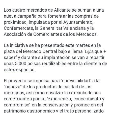
Los cuatro mercados de Alicante se suman a una
nueva campaña para fomentar las compras de
proximidad, impulsada por el Ayuntamiento,
Confemercats, la Generalitat Valenciana y la
Asociación de Comerciantes de los Mercados.
La iniciativa se ha presentado este martes en la
plaza del Mercado Central bajo el lema 'L@s que +
saben' y durante su implantación se van a repartir
unas 5.000 bolsas reutilizables entre la clientela de
estos espacios.
El proyecto se impulsa para "dar visibilidad" a la
"riqueza" de los productos de calidad de los
mercados, así como ensalzar la cercanía de sus
comerciantes por su "experiencia, conocimiento y
compromiso" en la conservación y promoción del
patrimonio gastronómico y el trato personalizado