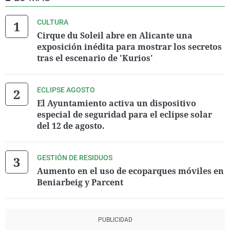
CULTURA
Cirque du Soleil abre en Alicante una
exposición inédita para mostrar los secretos
tras el escenario de 'Kurios'
ECLIPSE AGOSTO
El Ayuntamiento activa un dispositivo
especial de seguridad para el eclipse solar
del 12 de agosto.
GESTIÓN DE RESIDUOS
Aumento en el uso de ecoparques móviles en
Beniarbeig y Parcent