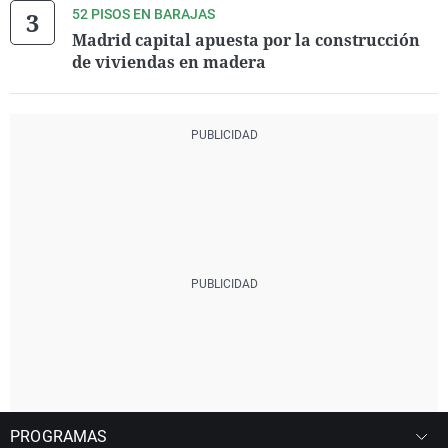
52 PISOS EN BARAJAS
Madrid capital apuesta por la construcción
de viviendas en madera
PROGRAMAS