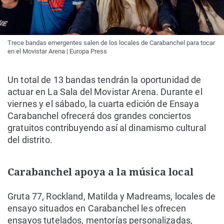
Trece bandas emergentes salen de los locales de Carabanchel para tocar
en el Movistar Arena | Europa Press
Un total de 13 bandas tendrán la oportunidad de
actuar en La Sala del Movistar Arena. Durante el
viernes y el sábado, la cuarta edición de Ensaya
Carabanchel ofrecerá dos grandes conciertos
gratuitos contribuyendo así al dinamismo cultural
del distrito.
Carabanchel apoya a la música local
Gruta 77, Rockland, Matilda y Madreams, locales de
ensayo situados en Carabanchel les ofrecen
ensayos tutelados, mentorías personalizadas,