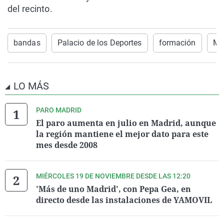
del recinto.
bandas
Palacio de los Deportes
formación
Mú
LO MÁS
PARO MADRID
El paro aumenta en julio en Madrid, aunque
la región mantiene el mejor dato para este
mes desde 2008
MIÉRCOLES 19 DE NOVIEMBRE DESDE LAS 12:20
'Más de uno Madrid', con Pepa Gea, en
directo desde las instalaciones de YAMOVIL