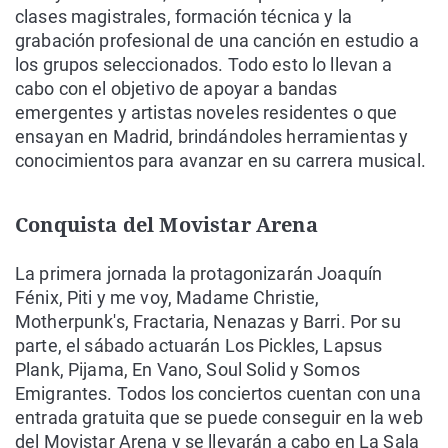
clases magistrales, formación técnica y la
grabación profesional de una canción en estudio a
los grupos seleccionados. Todo esto lo llevan a
cabo con el objetivo de apoyar a bandas
emergentes y artistas noveles residentes o que
ensayan en Madrid, brindándoles herramientas y
conocimientos para avanzar en su carrera musical.
Conquista del Movistar Arena
La primera jornada la protagonizarán Joaquín
Fénix, Piti y me voy, Madame Christie,
Motherpunk's, Fractaria, Nenazas y Barri. Por su
parte, el sábado actuarán Los Pickles, Lapsus
Plank, Pijama, En Vano, Soul Solid y Somos
Emigrantes. Todos los conciertos cuentan con una
entrada gratuita que se puede conseguir en la web
del Movistar Arena y se llevarán a cabo en La Sala