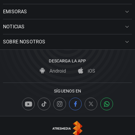
EMISORAS
NOTICIAS
SOBRE NOSOTROS
DESCARGA LA APP
Android
iOS
SÍGUENOS EN