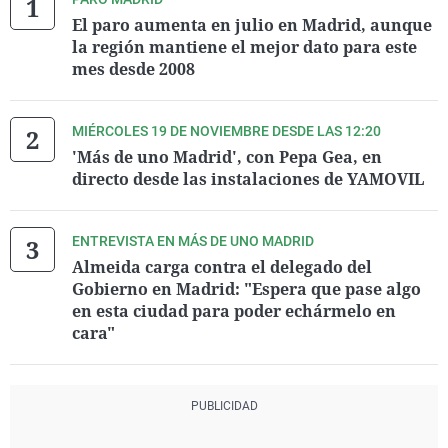
El paro aumenta en julio en Madrid, aunque
la región mantiene el mejor dato para este
mes desde 2008
MIÉRCOLES 19 DE NOVIEMBRE DESDE LAS 12:20
'Más de uno Madrid', con Pepa Gea, en
directo desde las instalaciones de YAMOVIL
ENTREVISTA EN MÁS DE UNO MADRID
Almeida carga contra el delegado del
Gobierno en Madrid: "Espera que pase algo
en esta ciudad para poder echármelo en
cara"