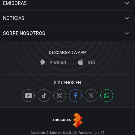
EMISORAS
NOTICIAS
SOBRE NOSOTROS
DESCARGA LA APP
Android
iOS
SÍGUENOS EN
Copyright © Uniprex, S.A.U., C/ Fuerteventura 12