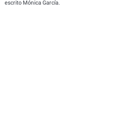
escrito Mónica García.