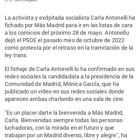
La activista y exdpitada socialista Carla Antonelli ha
fichado por Más Madrid para ir en las listas de cara
a los comicios del próximo 28 de mayo. Antonellu
dejó el PSOE el pasado mes de octubre de 2022
como protesta por el retraso en la tramitación de la
ley trans.
El fichaje de Carla Antonelli lo ha confirmado en sus
redes sociales la candidadata a la presidencia de la
Comunidad de Madrid, Mónica García, que ha
publicado un vídeo en sus redes sociales donde
aparecen ambas charlando en una sala de cine.
"Es un placer darte la bienvenida a Más Madrid,
Carla. Bienvenidas siempre todas las personas
luchadoras, con la mirada en el futuro y que
trabajan por un Madrid diverso, libre y alegre", ha