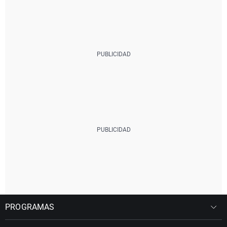
PROGRAMAS