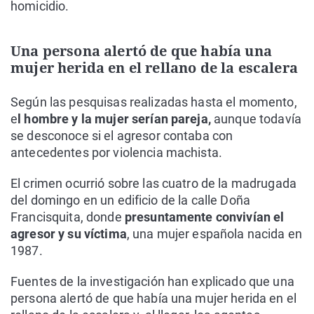
homicidio.
Una persona alertó de que había una
mujer herida en el rellano de la escalera
Según las pesquisas realizadas hasta el momento,
e
l hombre y la mujer serían pareja,
aunque todavía
se desconoce si el agresor contaba con
antecedentes por violencia machista.
El crimen ocurrió sobre las cuatro de la madrugada
del domingo en un edificio de la calle Doña
Francisquita, donde
presuntamente convivían el
agresor y su víctima
, una mujer española nacida en
1987.
Fuentes de la investigación han explicado que una
persona alertó de que había una mujer herida en el