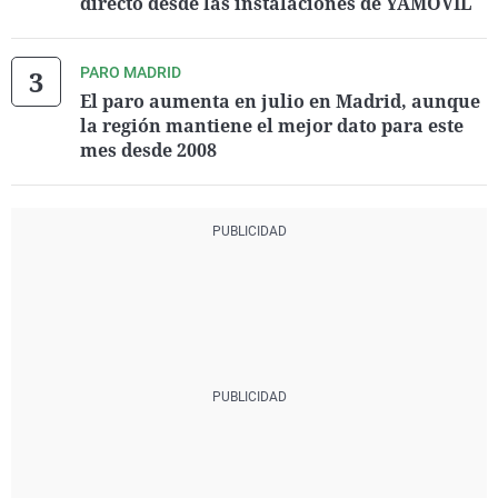
directo desde las instalaciones de YAMOVIL
PARO MADRID
El paro aumenta en julio en Madrid, aunque
la región mantiene el mejor dato para este
mes desde 2008