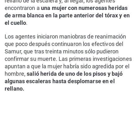
rellano de la escalera y, al llegar, los agentes
encontraron a
una mujer con numerosas heridas
de arma blanca en la parte anterior del tórax y en
el cuello
.
Los agentes iniciaron maniobras de reanimación
que poco después continuaron los efectivos del
Samur, que tras treinta minutos sólo pudieron
confirmar su muerte. Las primeras investigaciones
apuntan a que la mujer habría sido agredida por el
hombre,
salió herida de uno de los pisos y bajó
algunas escaleras hasta desplomarse en el
rellano.