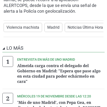
ALERTCOPS, desde la que se envía una señal de
alerta a la Policía con geolocalización.
Violencia machista
Madrid
Noticias Última Hora
LO MÁS
ENTREVISTA EN MÁS DE UNO MADRID
Almeida carga contra el delegado del
Gobierno en Madrid: "Espera que pase algo
en esta ciudad para poder echármelo en
cara"
MIÉRCOLES 19 DE NOVIEMBRE DESDE LAS 12:20
'Más de uno Madrid', con Pepa Gea, en