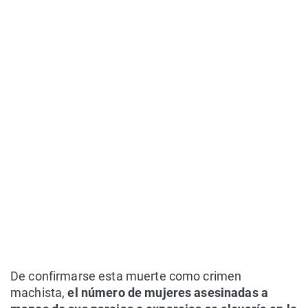
De confirmarse esta muerte como crimen
machista,
el número de mujeres asesinadas a