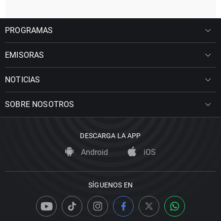
PROGRAMAS
EMISORAS
NOTICIAS
SOBRE NOSOTROS
DESCARGA LA APP
Android
iOS
SÍGUENOS EN