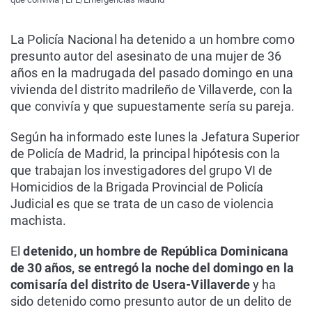
La Policía Nacional ha detenido a un hombre como
presunto autor del asesinato de una mujer de 36
años en la madrugada del pasado domingo en una
vivienda del distrito madrileño de Villaverde, con la
que convivía y que supuestamente sería su pareja.
Según ha informado este lunes la Jefatura Superior
de Policía de Madrid, la principal hipótesis con la
que trabajan los investigadores del grupo VI de
Homicidios de la Brigada Provincial de Policía
Judicial es que se trata de un caso de violencia
machista.
El
detenido, un hombre de República Dominicana
de 30 años, se entregó la noche del domingo en la
comisaría del distrito de Usera-Villaverde
y ha
sido detenido como presunto autor de un delito de