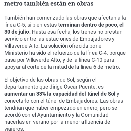
metro también están en obras
También han comenzado las obras que afectan a la
línea C-5, si bien estas
terminan dentro de poco, el
30 de julio.
Hasta esa fecha, los trenes no prestan
servicio entre las estaciones de Embajadores y
Villaverde Alto. La solución ofrecida por el
Ministerio ha sido el refuerzo de la línea C-4, porque
pasa por Villaverde Alto, y de la línea C-10 para
apoyar al corte de la mitad de la línea 6 de metro.
El objetivo de las obras de Sol, según el
departamento que dirige Óscar Puente, es
aumentar un 33% la capacidad del túnel de Sol
y
conectarlo con el túnel de Embajadores. Las obras
tendrían que haber empezado en enero, pero se
acordó con el Ayuntamiento y la Comunidad
hacerlas en verano por la menor afluencia de
viajeros.