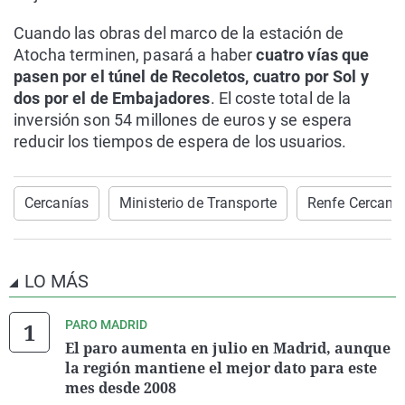
Cuando las obras del marco de la estación de
Atocha terminen, pasará a haber
cuatro vías que
pasen por el túnel de Recoletos, cuatro por Sol y
dos por el de Embajadores
. El coste total de la
inversión son 54 millones de euros y se espera
reducir los tiempos de espera de los usuarios.
Cercanías
Ministerio de Transporte
Renfe Cercaní
LO MÁS
PARO MADRID
El paro aumenta en julio en Madrid, aunque
la región mantiene el mejor dato para este
mes desde 2008