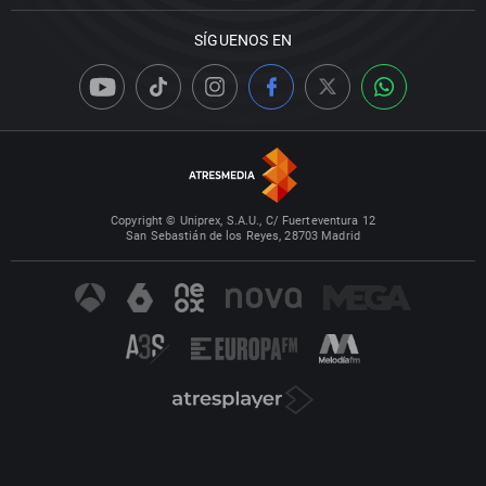
SÍGUENOS EN
Copyright © Uniprex, S.A.U., C/ Fuerteventura 12
San Sebastián de los Reyes, 28703 Madrid