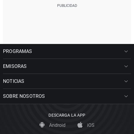
PROGRAMAS
EMISORAS
NOTICIAS
SOBRE NOSOTROS
DESCARGA LA APP
Android
iOS