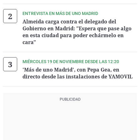
ENTREVISTA EN MÁS DE UNO MADRID
Almeida carga contra el delegado del
Gobierno en Madrid: "Espera que pase algo
en esta ciudad para poder echármelo en
cara"
MIÉRCOLES 19 DE NOVIEMBRE DESDE LAS 12:20
'Más de uno Madrid', con Pepa Gea, en
directo desde las instalaciones de YAMOVIL