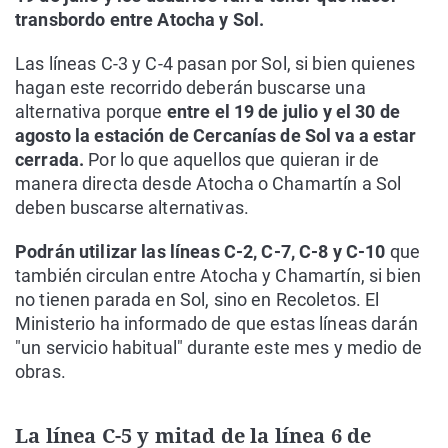
transbordo entre Atocha y Sol.
Las líneas C-3 y C-4 pasan por Sol, si bien quienes
hagan este recorrido deberán buscarse una
alternativa porque
entre el 19 de julio y el 30 de
agosto la estación de Cercanías de Sol va a estar
cerrada.
Por lo que aquellos que quieran ir de
manera directa desde Atocha o Chamartín a Sol
deben buscarse alternativas.
Podrán utilizar las líneas C-2, C-7, C-8 y C-10
que
también circulan entre Atocha y Chamartín, si bien
no tienen parada en Sol, sino en Recoletos. El
Ministerio ha informado de que estas líneas darán
"un servicio habitual" durante este mes y medio de
obras.
La línea C-5 y mitad de la línea 6 de