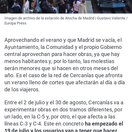
Imagen de archivo de la estación de Atocha de Madrid | Gustavo Valiente /
Europa Press
Aprovechando el verano y que Madrid se vacía, el
Ayuntamiento, la Comunidad y el propio Gobierno
central aprovechan para hacer obras, ya que hay
menos habitantes y, por lo tanto, las molestias
serán menores que si hacen en otros meses del
año. Es el caso de la red de Cercanías que afronta
un verano lleno de cortes que afectarán al día a día
de los viajeros.
Entre el 2 de julio y el 30 de agosto, Cercanías va a
experimentar obras en dos tramos diferentes, por
un lado, en la C-5 y, por otro, el que afecta a las
líneas C-3 y C-4. Este en concreto
ha empezado el
19 de julio y los usuarios van a tener que hacer