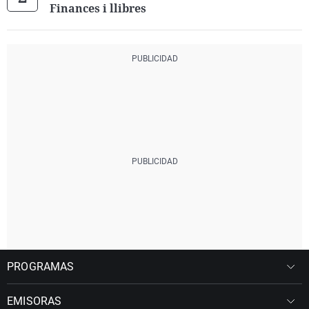
Finances i llibres
PROGRAMAS
EMISORAS