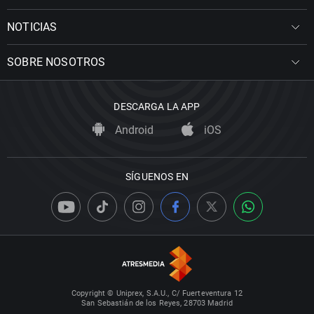
NOTICIAS
SOBRE NOSOTROS
DESCARGA LA APP
Android
iOS
SÍGUENOS EN
Copyright © Uniprex, S.A.U., C/ Fuerteventura 12
San Sebastián de los Reyes, 28703 Madrid