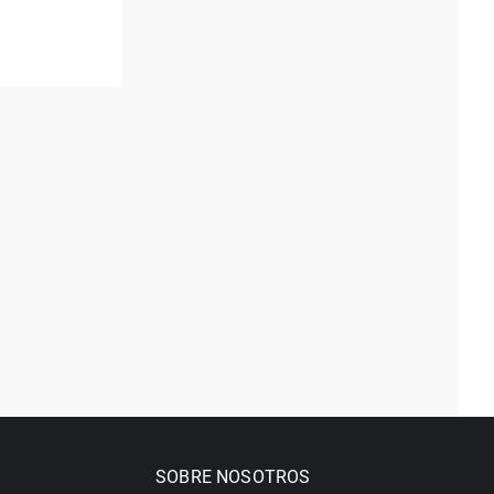
SOBRE NOSOTROS