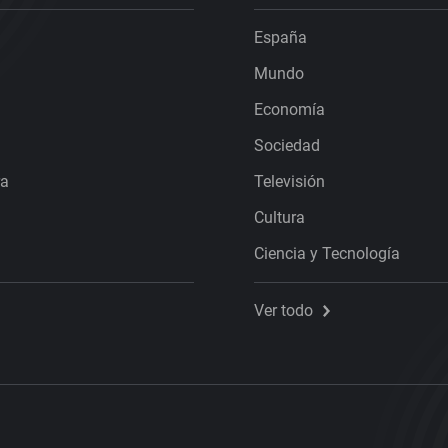
España
Mundo
Economía
Sociedad
ra
Televisión
Cultura
Ciencia y Tecnología
Ver todo