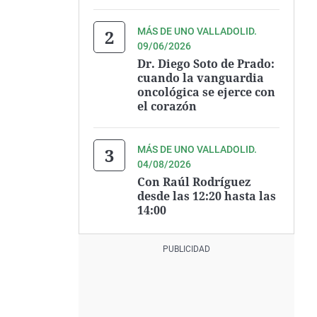
MÁS DE UNO VALLADOLID.
09/06/2026
Dr. Diego Soto de Prado:
cuando la vanguardia
oncológica se ejerce con
el corazón
MÁS DE UNO VALLADOLID.
04/08/2026
Con Raúl Rodríguez
desde las 12:20 hasta las
14:00