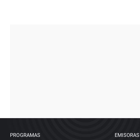
PROGRAMAS
EMISORAS