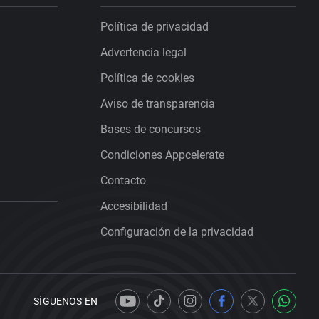
Política de privacidad
Advertencia legal
Política de cookies
Aviso de transparencia
Bases de concursos
Condiciones Appcelerate
Contacto
Accesibilidad
Configuración de la privacidad
SÍGUENOS EN