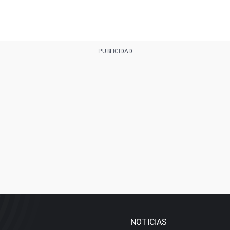
NOTICIAS