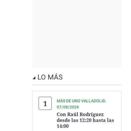
LO MÁS
MÁS DE UNO VALLADOLID.
07/08/2026
Con Raúl Rodríguez
desde las 12:20 hasta las
14:00