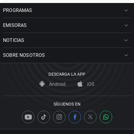
PROGRAMAS
EMISORAS
NOTICIAS
SOBRE NOSOTROS
DESCARGA LA APP
Android
iOS
SÍGUENOS EN