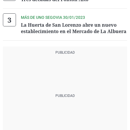
MÁS DE UNO SEGOVIA 30/01/2023
La Huerta de San Lorenzo abre un nuevo
establecimiento en el Mercado de La Albuera