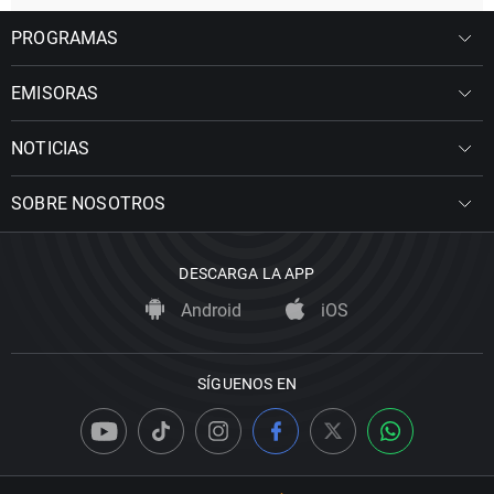
PROGRAMAS
EMISORAS
NOTICIAS
SOBRE NOSOTROS
DESCARGA LA APP
Android
iOS
SÍGUENOS EN