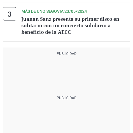
MÁS DE UNO SEGOVIA 23/05/2024
Juanan Sanz presenta su primer disco en
solitario con un concierto solidario a
beneficio de la AECC