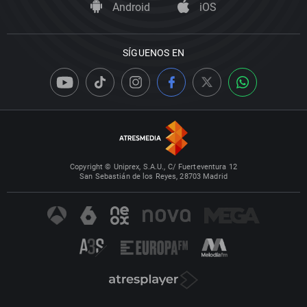
Android
iOS
SÍGUENOS EN
Copyright © Uniprex, S.A.U., C/ Fuerteventura 12
San Sebastián de los Reyes, 28703 Madrid