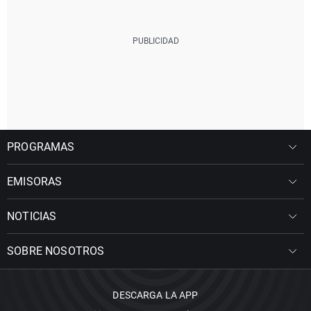
PROGRAMAS
EMISORAS
NOTICIAS
SOBRE NOSOTROS
DESCARGA LA APP