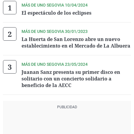
MÁS DE UNO SEGOVIA 10/04/2024
El espectáculo de los eclipses
MÁS DE UNO SEGOVIA 30/01/2023
La Huerta de San Lorenzo abre un nuevo
establecimiento en el Mercado de La Albuera
MÁS DE UNO SEGOVIA 23/05/2024
Juanan Sanz presenta su primer disco en
solitario con un concierto solidario a
beneficio de la AECC