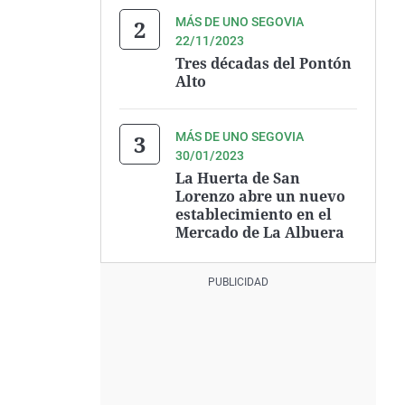
MÁS DE UNO SEGOVIA
22/11/2023
Tres décadas del Pontón
Alto
MÁS DE UNO SEGOVIA
30/01/2023
La Huerta de San
Lorenzo abre un nuevo
establecimiento en el
Mercado de La Albuera