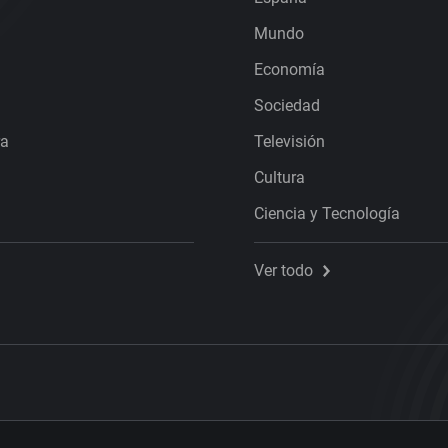
Mundo
Economía
Sociedad
ra
Televisión
Cultura
Ciencia y Tecnología
Ver todo