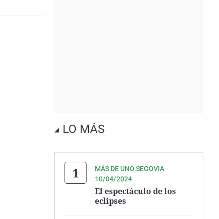
LO MÁS
MÁS DE UNO SEGOVIA
10/04/2024
El espectáculo de los
eclipses