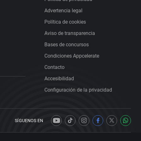
Advertencia legal
Política de cookies
Aviso de transparencia
Bases de concursos
Condiciones Appcelerate
Contacto
Accesibilidad
Configuración de la privacidad
SÍGUENOS EN