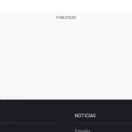
NOTICIAS
España