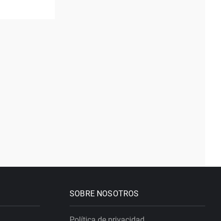
SOBRE NOSOTROS
Política de privacidad