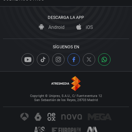
DESCARGA LA APP
Android
iOS
SÍGUENOS EN
Copyright © Uniprex, S.A.U., C/ Fuerteventura 12
San Sebastián de los Reyes, 28703 Madrid