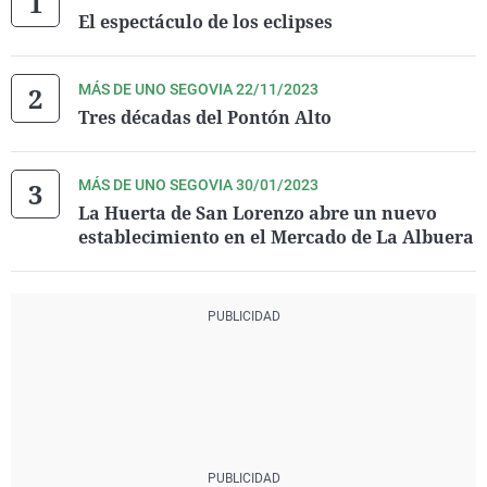
El espectáculo de los eclipses
MÁS DE UNO SEGOVIA 22/11/2023
Tres décadas del Pontón Alto
MÁS DE UNO SEGOVIA 30/01/2023
La Huerta de San Lorenzo abre un nuevo
establecimiento en el Mercado de La Albuera