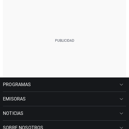
PROGRAMAS
EMISORAS
NOTICIAS
SOBRE NOSOTROS